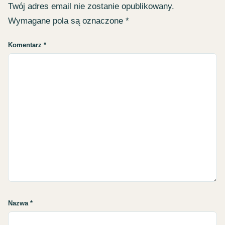
Twój adres email nie zostanie opublikowany.
Wymagane pola są oznaczone
*
Komentarz
*
Nazwa
*