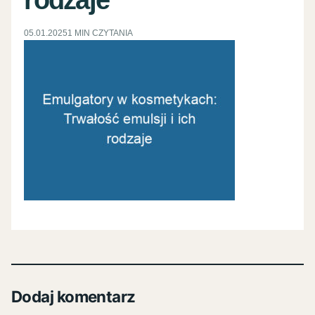
05.01.2025
1 MIN CZYTANIA
Dodaj komentarz