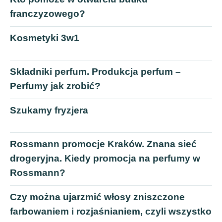
franczyzowego?
Kosmetyki 3w1
Składniki perfum. Produkcja perfum –
Perfumy jak zrobić?
Szukamy fryzjera
Rossmann promocje Kraków. Znana sieć
drogeryjna. Kiedy promocja na perfumy w
Rossmann?
Czy można ujarzmić włosy zniszczone
farbowaniem i rozjaśnianiem, czyli wszystko