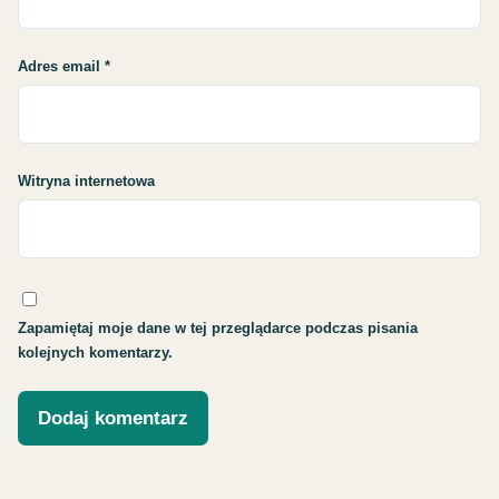
Adres email
*
Witryna internetowa
Zapamiętaj moje dane w tej przeglądarce podczas pisania
kolejnych komentarzy.