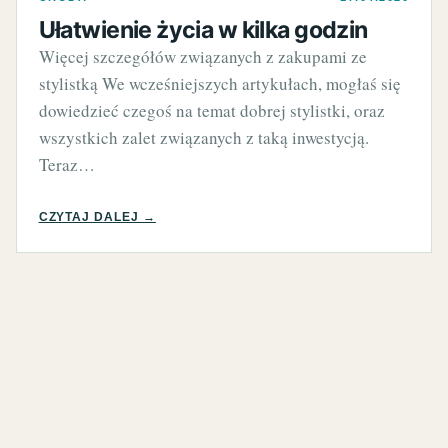
Ułatwienie życia w kilka godzin
Więcej szczegółów związanych z zakupami ze
stylistką We wcześniejszych artykułach, mogłaś się
dowiedzieć czegoś na temat dobrej stylistki, oraz
wszystkich zalet związanych z taką inwestycją.
Teraz…
CZYTAJ DALEJ →