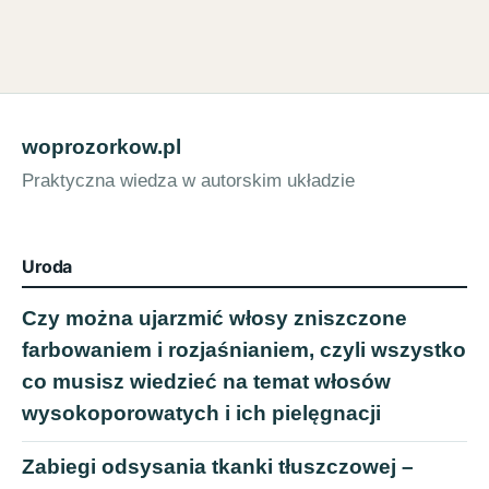
woprozorkow.pl
Praktyczna wiedza w autorskim układzie
Uroda
Czy można ujarzmić włosy zniszczone
farbowaniem i rozjaśnianiem, czyli wszystko
co musisz wiedzieć na temat włosów
wysokoporowatych i ich pielęgnacji
Zabiegi odsysania tkanki tłuszczowej –