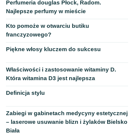
Perfumeria douglas Płock, Radom.
Najlepsze perfumy w mieście
Kto pomoże w otwarciu butiku
franczyzowego?
Piękne włosy kluczem do sukcesu
Właściwości i zastosowanie witaminy D.
Która witamina D3 jest najlepsza
Definicja stylu
Zabiegi w gabinetach medycyny estetycznej
– laserowe usuwanie blizn i żylaków Bielsko
Biała