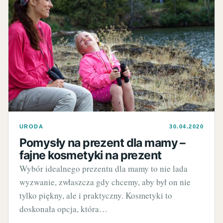
URODA
30.04.2020
Pomysły na prezent dla mamy –
fajne kosmetyki na prezent
Wybór idealnego prezentu dla mamy to nie lada
wyzwanie, zwłaszcza gdy chcemy, aby był on nie
tylko piękny, ale i praktyczny. Kosmetyki to
doskonała opcja, która…