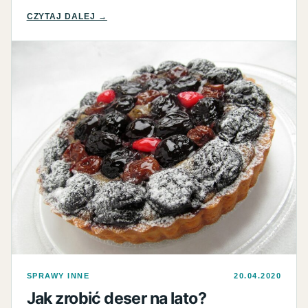
CZYTAJ DALEJ →
SPRAWY INNE
20.04.2020
Jak zrobić deser na lato?