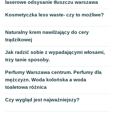
laserowe odsysanie tłuszczu warszawa
Kosmetyczka less waste- czy to możliwe?
Naturalny krem nawilżający do cery
trądzikowej
Jak radzić sobie z wypadającymi włosami,
trzy tanie sposoby.
Perfumy Warszawa centrum. Perfumy dla
mężczyzn. Woda kolońska a woda
toaletowa różnica
Czy wygląd jest najważniejszy?