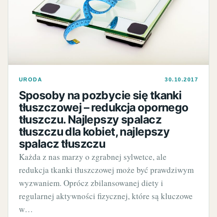
URODA
30.10.2017
Sposoby na pozbycie się tkanki
tłuszczowej – redukcja opornego
tłuszczu. Najlepszy spalacz
tłuszczu dla kobiet, najlepszy
spalacz tłuszczu
Każda z nas marzy o zgrabnej sylwetce, ale
redukcja tkanki tłuszczowej może być prawdziwym
wyzwaniem. Oprócz zbilansowanej diety i
regularnej aktywności fizycznej, które są kluczowe
w…