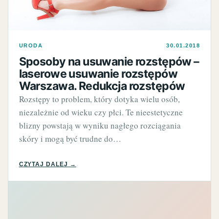
URODA
30.01.2018
Sposoby na usuwanie rozstępów –
laserowe usuwanie rozstępów
Warszawa. Redukcja rozstępów
Rozstępy to problem, który dotyka wielu osób,
niezależnie od wieku czy płci. Te nieestetyczne
blizny powstają w wyniku nagłego rozciągania
skóry i mogą być trudne do…
CZYTAJ DALEJ →