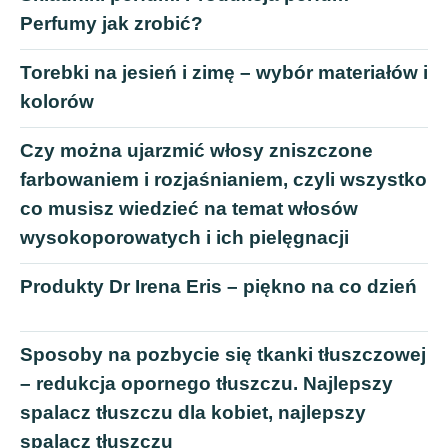
Perfumy jak zrobić?
Torebki na jesień i zimę – wybór materiałów i
kolorów
Czy można ujarzmić włosy zniszczone
farbowaniem i rozjaśnianiem, czyli wszystko
co musisz wiedzieć na temat włosów
wysokoporowatych i ich pielęgnacji
Produkty Dr Irena Eris – piękno na co dzień
Sposoby na pozbycie się tkanki tłuszczowej
– redukcja opornego tłuszczu. Najlepszy
spalacz tłuszczu dla kobiet, najlepszy
spalacz tłuszczu