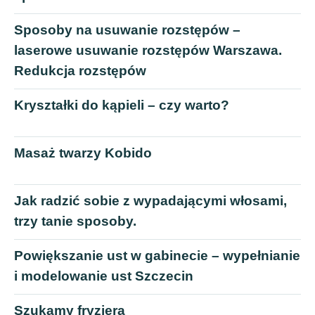
Sposoby na usuwanie rozstępów –
laserowe usuwanie rozstępów Warszawa.
Redukcja rozstępów
Kryształki do kąpieli – czy warto?
Masaż twarzy Kobido
Jak radzić sobie z wypadającymi włosami,
trzy tanie sposoby.
Powiększanie ust w gabinecie – wypełnianie
i modelowanie ust Szczecin
Szukamy fryzjera