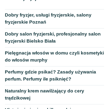
Dobry fryzjer, usługi fryzjerskie, salony
fryzjerskie Poznań
Dobry salon fryzjerski, profesjonalny salon
fryzjerski Bielsko Biała
Pielęgnacja włosów w domu czyli kosmetyki
do włosów murphy
Perfumy gdzie psikać? Zasady używania
perfum. Perfumy ile psiknięć?
Naturalny krem nawilżający do cery
trądzikowej