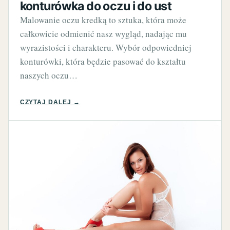
konturówka do oczu i do ust
Malowanie oczu kredką to sztuka, która może
całkowicie odmienić nasz wygląd, nadając mu
wyrazistości i charakteru. Wybór odpowiedniej
konturówki, która będzie pasować do kształtu
naszych oczu…
CZYTAJ DALEJ →