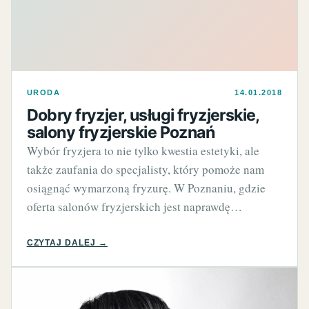
URODA
14.01.2018
Dobry fryzjer, usługi fryzjerskie,
salony fryzjerskie Poznań
Wybór fryzjera to nie tylko kwestia estetyki, ale
także zaufania do specjalisty, który pomoże nam
osiągnąć wymarzoną fryzurę. W Poznaniu, gdzie
oferta salonów fryzjerskich jest naprawdę…
CZYTAJ DALEJ →