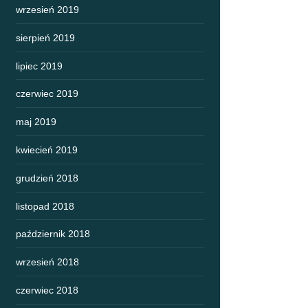
wrzesień 2019
sierpień 2019
lipiec 2019
czerwiec 2019
maj 2019
kwiecień 2019
grudzień 2018
listopad 2018
październik 2018
wrzesień 2018
czerwiec 2018