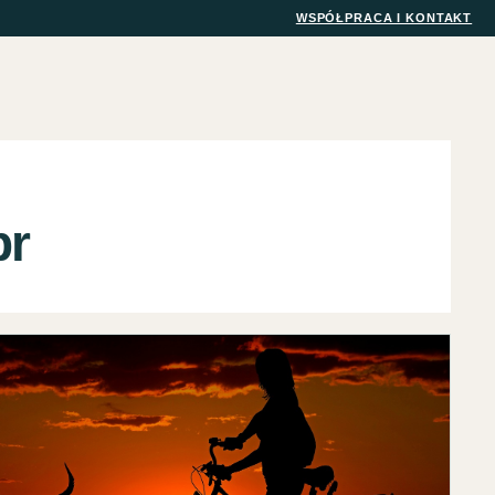
WSPÓŁPRACA I KONTAKT
pr