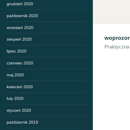
grudzień 2020
październik 2020
wrzesień 2020
woprozor
sierpień 2020
Praktyczna
lipiec 2020
czerwiec 2020
maj 2020
kwiecień 2020
luty 2020
styczeń 2020
październik 2019