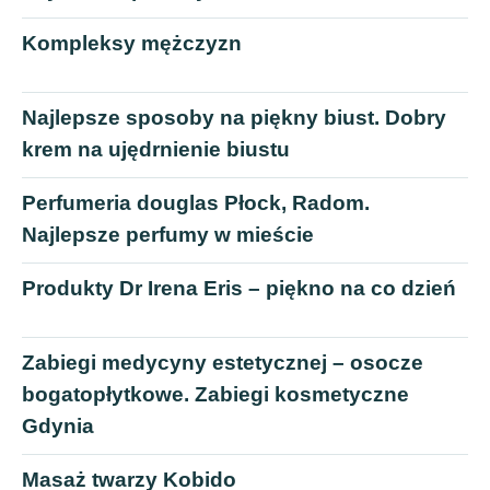
Kompleksy mężczyzn
Najlepsze sposoby na piękny biust. Dobry
krem na ujędrnienie biustu
Perfumeria douglas Płock, Radom.
Najlepsze perfumy w mieście
Produkty Dr Irena Eris – piękno na co dzień
Zabiegi medycyny estetycznej – osocze
bogatopłytkowe. Zabiegi kosmetyczne
Gdynia
Masaż twarzy Kobido