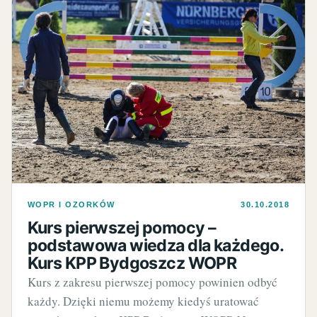
WOPR I OZORKÓW
30.10.2018
Kurs pierwszej pomocy –
podstawowa wiedza dla każdego.
Kurs KPP Bydgoszcz WOPR
Kurs z zakresu pierwszej pomocy powinien odbyć
każdy. Dzięki niemu możemy kiedyś uratować