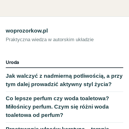
woprozorkow.pl
Praktyczna wiedza w autorskim układzie
Uroda
Jak walczyć z nadmierną potliwością, a przy
tym dalej prowadzić aktywny styl życia?
Co lepsze perfum czy woda toaletowa?
Miłośnicy perfum. Czym się różni woda
toaletowa od perfum?