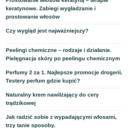
Prostowanie włosów keratyną – terapie
keratynowe. Zabiegi wygładzanie i
prostowanie włosów
Czy wygląd jest najważniejszy?
Peelingi chemiczne – rodzaje i działanie.
Pielęgnacja skóry po peelingu chemicznym
Perfumy 2 za 1. Najlepsze promocje drogerii.
Testery perfum gdzie kupić?
Naturalny krem nawilżający do cery
trądzikowej
Jak radzić sobie z wypadającymi włosami,
trzy tanie sposoby.