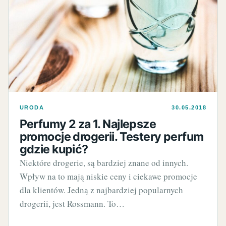
URODA
30.05.2018
Perfumy 2 za 1. Najlepsze
promocje drogerii. Testery perfum
gdzie kupić?
Niektóre drogerie, są bardziej znane od innych.
Wpływ na to mają niskie ceny i ciekawe promocje
dla klientów. Jedną z najbardziej popularnych
drogerii, jest Rossmann. To…