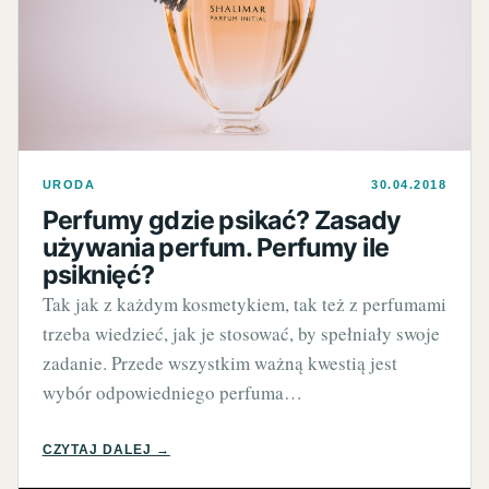
URODA
30.04.2018
Perfumy gdzie psikać? Zasady
używania perfum. Perfumy ile
psiknięć?
Tak jak z każdym kosmetykiem, tak też z perfumami
trzeba wiedzieć, jak je stosować, by spełniały swoje
zadanie. Przede wszystkim ważną kwestią jest
wybór odpowiedniego perfuma…
CZYTAJ DALEJ →