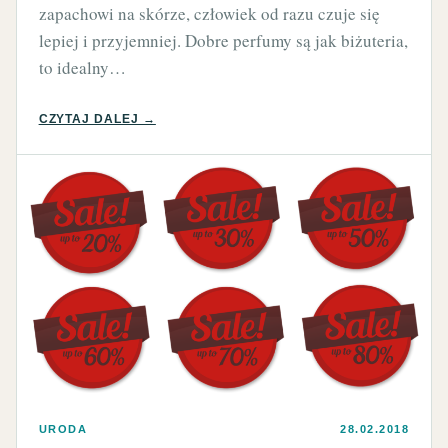
zapachowi na skórze, człowiek od razu czuje się
lepiej i przyjemniej. Dobre perfumy są jak biżuteria,
to idealny…
CZYTAJ DALEJ →
URODA
28.02.2018