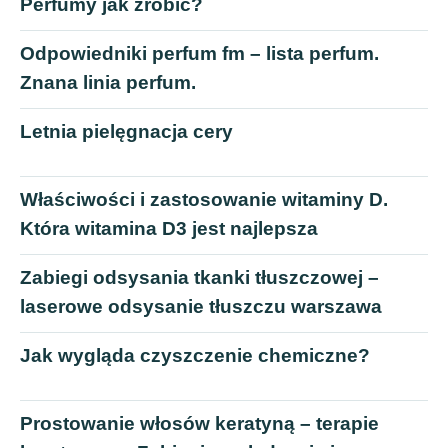
Perfumy jak zrobić?
Odpowiedniki perfum fm – lista perfum.
Znana linia perfum.
Letnia pielęgnacja cery
Właściwości i zastosowanie witaminy D.
Która witamina D3 jest najlepsza
Zabiegi odsysania tkanki tłuszczowej –
laserowe odsysanie tłuszczu warszawa
Jak wygląda czyszczenie chemiczne?
Prostowanie włosów keratyną – terapie