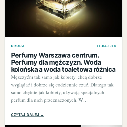
URODA
11.03.2018
Perfumy Warszawa centrum.
Perfumy dla mężczyzn. Woda
kolońska a woda toaletowa różnica
Mężczyźni tak samo jak kobiety, chcą dobrze
wyglądać i dobrze się codziennie czuć. Dlatego tak
samo chętnie jak kobiety, używają specjalnych
perfum dla nich przeznaczonych. W…
CZYTAJ DALEJ →