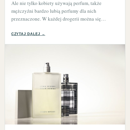
Ale nie tylko kobiety używają perfum, także
mężczyźni bardzo lubią perfumy dla nich
przeznaczone. W każdej drogerii można się…
CZYTAJ DALEJ →