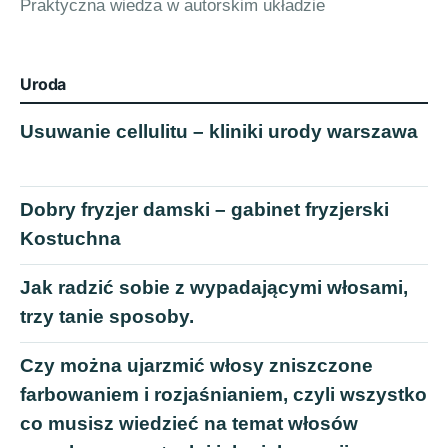
Praktyczna wiedza w autorskim układzie
Uroda
Usuwanie cellulitu – kliniki urody warszawa
Dobry fryzjer damski – gabinet fryzjerski
Kostuchna
Jak radzić sobie z wypadającymi włosami,
trzy tanie sposoby.
Czy można ujarzmić włosy zniszczone
farbowaniem i rozjaśnianiem, czyli wszystko
co musisz wiedzieć na temat włosów