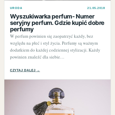
URODA
21.05.2018
Wyszukiwarka perfum- Numer
seryjny perfum. Gdzie kupić dobre
perfumy
W perfum powinien się zaopatrzyć każdy, bez
względu na płeć i styl życia. Perfumy są ważnym
dodatkiem do każdej codziennej stylizacji. Każdy
powinien znaleźć dla siebie…
CZYTAJ DALEJ →