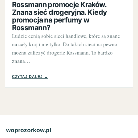
Rossmann promocje Kraków.
Znana sieć drogeryjna. Kiedy
promocja na perfumy w
Rossmann?
Ludzie cenią sobie sieci handlowe, które są znane
na cały kraj i nie tylko. Do takich sieci na pewno
można zaliczyć drogerie Rossmann. To bardzo
znana…
CZYTAJ DALEJ →
woprozorkow.pl