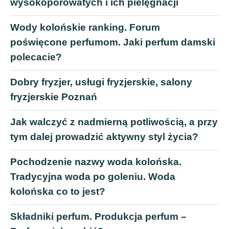
wysokoporowatych i ich pielęgnacji
Wody kolońskie ranking. Forum
poświęcone perfumom. Jaki perfum damski
polecacie?
Dobry fryzjer, usługi fryzjerskie, salony
fryzjerskie Poznań
Jak walczyć z nadmierną potliwością, a przy
tym dalej prowadzić aktywny styl życia?
Pochodzenie nazwy woda kolońska.
Tradycyjna woda po goleniu. Woda
kolońska co to jest?
Składniki perfum. Produkcja perfum –