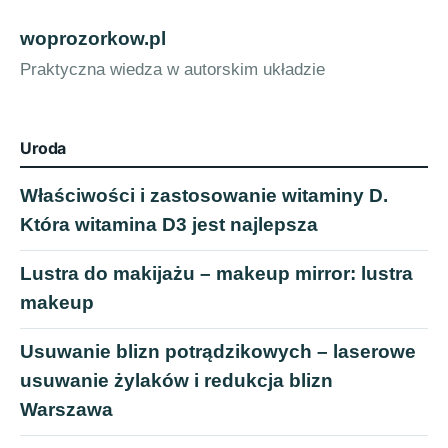
woprozorkow.pl
Praktyczna wiedza w autorskim układzie
Uroda
Właściwości i zastosowanie witaminy D.
Która witamina D3 jest najlepsza
Lustra do makijażu – makeup mirror: lustra
makeup
Usuwanie blizn potrądzikowych – laserowe
usuwanie żylaków i redukcja blizn
Warszawa