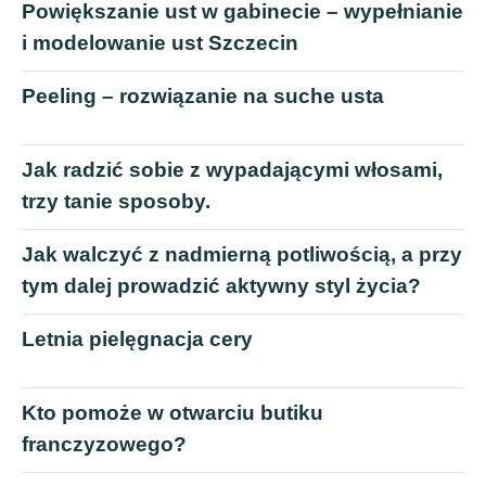
Powiększanie ust w gabinecie – wypełnianie
i modelowanie ust Szczecin
Peeling – rozwiązanie na suche usta
Jak radzić sobie z wypadającymi włosami,
trzy tanie sposoby.
Jak walczyć z nadmierną potliwością, a przy
tym dalej prowadzić aktywny styl życia?
Letnia pielęgnacja cery
Kto pomoże w otwarciu butiku
franczyzowego?