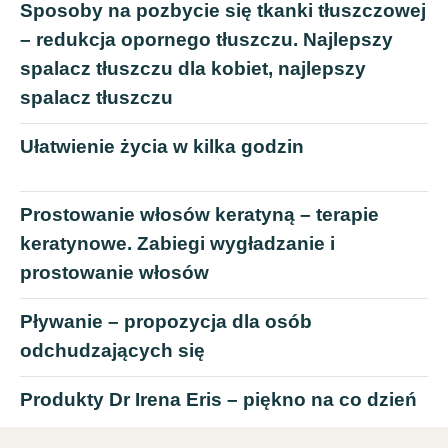
Sposoby na pozbycie się tkanki tłuszczowej
– redukcja opornego tłuszczu. Najlepszy
spalacz tłuszczu dla kobiet, najlepszy
spalacz tłuszczu
Ułatwienie życia w kilka godzin
Prostowanie włosów keratyną – terapie
keratynowe. Zabiegi wygładzanie i
prostowanie włosów
Pływanie – propozycja dla osób
odchudzających się
Produkty Dr Irena Eris – piękno na co dzień