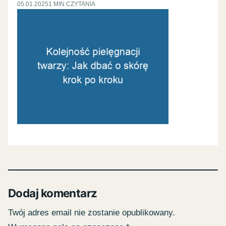
05.01.2025
1 MIN CZYTANIA
Dodaj komentarz
Twój adres email nie zostanie opublikowany.