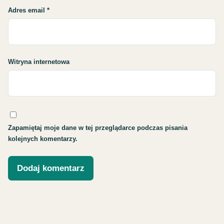
Adres email
*
Witryna internetowa
Zapamiętaj moje dane w tej przeglądarce podczas pisania
kolejnych komentarzy.