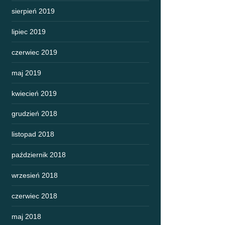
sierpień 2019
lipiec 2019
czerwiec 2019
maj 2019
kwiecień 2019
grudzień 2018
listopad 2018
październik 2018
wrzesień 2018
czerwiec 2018
maj 2018