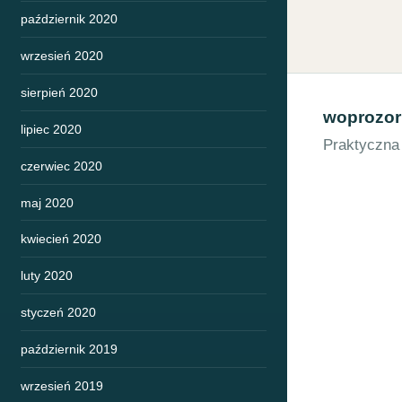
październik 2020
wrzesień 2020
sierpień 2020
woprozor
lipiec 2020
Praktyczna
czerwiec 2020
maj 2020
kwiecień 2020
luty 2020
styczeń 2020
październik 2019
wrzesień 2019