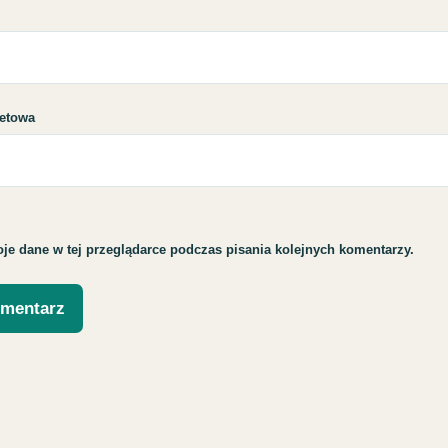
netowa
je dane w tej przeglądarce podczas pisania kolejnych komentarzy.