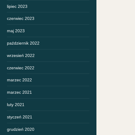
lipiec 2023
czerwiec 2023
maj 2023
październik 2022
wrzesień 2022
czerwiec 2022
marzec 2022
marzec 2021
luty 2021
styczeń 2021
grudzień 2020