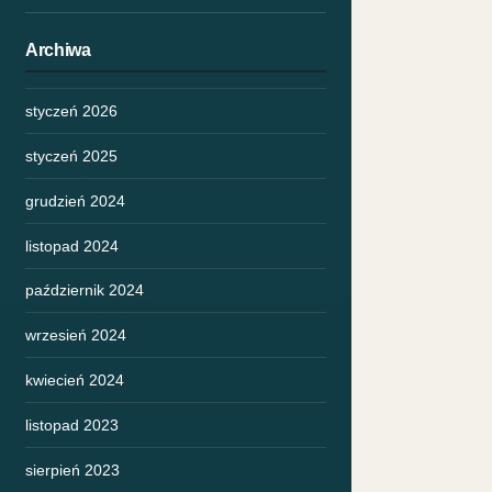
Archiwa
styczeń 2026
styczeń 2025
grudzień 2024
listopad 2024
październik 2024
wrzesień 2024
kwiecień 2024
listopad 2023
sierpień 2023