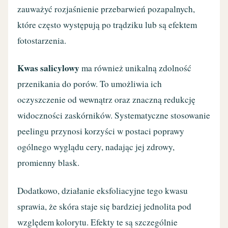
zauważyć rozjaśnienie przebarwień pozapalnych,
które często występują po trądziku lub są efektem
fotostarzenia.
Kwas salicylowy
ma również unikalną zdolność
przenikania do porów. To umożliwia ich
oczyszczenie od wewnątrz oraz znaczną redukcję
widoczności zaskórników. Systematyczne stosowanie
peelingu przynosi korzyści w postaci poprawy
ogólnego wyglądu cery, nadając jej zdrowy,
promienny blask.
Dodatkowo, działanie eksfoliacyjne tego kwasu
sprawia, że skóra staje się bardziej jednolita pod
względem kolorytu. Efekty te są szczególnie