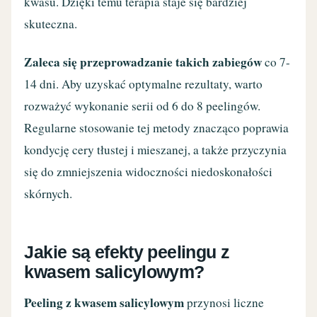
kwasu. Dzięki temu terapia staje się bardziej
skuteczna.
Zaleca się przeprowadzanie takich zabiegów
co 7-
14 dni. Aby uzyskać optymalne rezultaty, warto
rozważyć wykonanie serii od 6 do 8 peelingów.
Regularne stosowanie tej metody znacząco poprawia
kondycję cery tłustej i mieszanej, a także przyczynia
się do zmniejszenia widoczności niedoskonałości
skórnych.
Jakie są efekty peelingu z
kwasem salicylowym?
Peeling z kwasem salicylowym
przynosi liczne