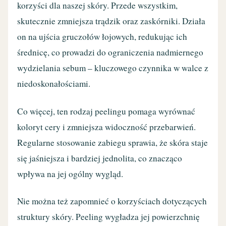
korzyści dla naszej skóry. Przede wszystkim,
skutecznie zmniejsza trądzik oraz zaskórniki. Działa
on na ujścia gruczołów łojowych, redukując ich
średnicę, co prowadzi do ograniczenia nadmiernego
wydzielania sebum – kluczowego czynnika w walce z
niedoskonałościami.
Co więcej, ten rodzaj peelingu pomaga wyrównać
koloryt cery i zmniejsza widoczność przebarwień.
Regularne stosowanie zabiegu sprawia, że skóra staje
się jaśniejsza i bardziej jednolita, co znacząco
wpływa na jej ogólny wygląd.
Nie można też zapomnieć o korzyściach dotyczących
struktury skóry. Peeling wygładza jej powierzchnię