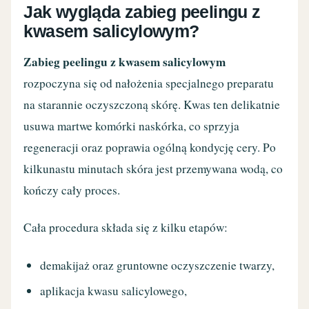
Jak wygląda zabieg peelingu z
kwasem salicylowym?
Zabieg peelingu z kwasem salicylowym
rozpoczyna się od nałożenia specjalnego preparatu
na starannie oczyszczoną skórę. Kwas ten delikatnie
usuwa martwe komórki naskórka, co sprzyja
regeneracji oraz poprawia ogólną kondycję cery. Po
kilkunastu minutach skóra jest przemywana wodą, co
kończy cały proces.
Cała procedura składa się z kilku etapów:
demakijaż oraz gruntowne oczyszczenie twarzy,
aplikacja kwasu salicylowego,