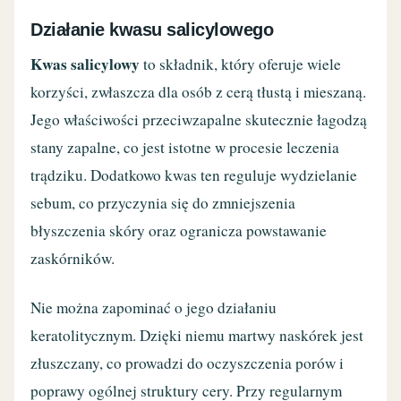
Działanie kwasu salicylowego
Kwas salicylowy
to składnik, który oferuje wiele
korzyści, zwłaszcza dla osób z cerą tłustą i mieszaną.
Jego właściwości przeciwzapalne skutecznie łagodzą
stany zapalne, co jest istotne w procesie leczenia
trądziku. Dodatkowo kwas ten reguluje wydzielanie
sebum, co przyczynia się do zmniejszenia
błyszczenia skóry oraz ogranicza powstawanie
zaskórników.
Nie można zapominać o jego działaniu
keratolitycznym. Dzięki niemu martwy naskórek jest
złuszczany, co prowadzi do oczyszczenia porów i
poprawy ogólnej struktury cery. Przy regularnym