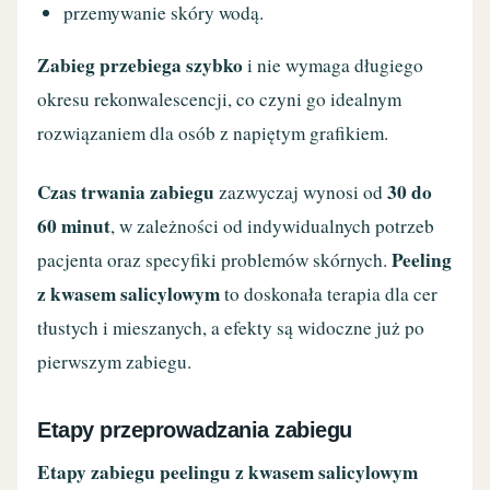
przemywanie skóry wodą.
Zabieg przebiega szybko
i nie wymaga długiego
okresu rekonwalescencji, co czyni go idealnym
rozwiązaniem dla osób z napiętym grafikiem.
Czas trwania zabiegu
30 do
zazwyczaj wynosi od
60 minut
, w zależności od indywidualnych potrzeb
Peeling
pacjenta oraz specyfiki problemów skórnych.
z kwasem salicylowym
to doskonała terapia dla cer
tłustych i mieszanych, a efekty są widoczne już po
pierwszym zabiegu.
Etapy przeprowadzania zabiegu
Etapy zabiegu peelingu z kwasem salicylowym