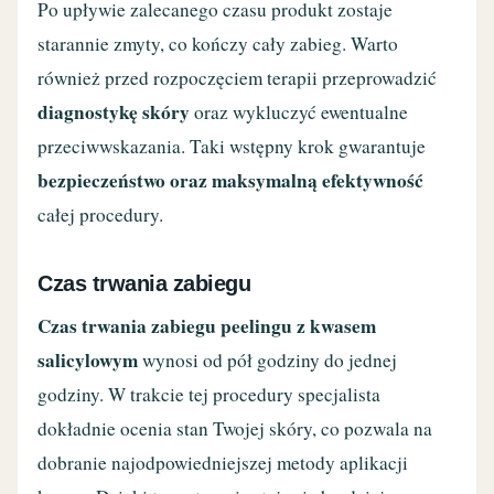
Po upływie zalecanego czasu produkt zostaje
starannie zmyty, co kończy cały zabieg. Warto
również przed rozpoczęciem terapii przeprowadzić
diagnostykę skóry
oraz wykluczyć ewentualne
przeciwwskazania. Taki wstępny krok gwarantuje
bezpieczeństwo oraz maksymalną efektywność
całej procedury.
Czas trwania zabiegu
Czas trwania zabiegu peelingu z kwasem
salicylowym
wynosi od pół godziny do jednej
godziny. W trakcie tej procedury specjalista
dokładnie ocenia stan Twojej skóry, co pozwala na
dobranie najodpowiedniejszej metody aplikacji