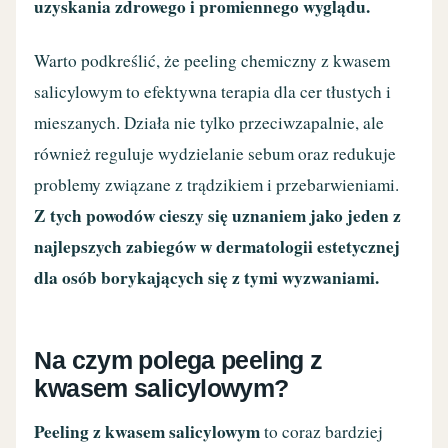
uzyskania zdrowego i promiennego wyglądu.
Warto podkreślić, że peeling chemiczny z kwasem
salicylowym to efektywna terapia dla cer tłustych i
mieszanych. Działa nie tylko przeciwzapalnie, ale
również reguluje wydzielanie sebum oraz redukuje
problemy związane z trądzikiem i przebarwieniami.
Z tych powodów cieszy się uznaniem jako jeden z
najlepszych zabiegów w dermatologii estetycznej
dla osób borykających się z tymi wyzwaniami.
Na czym polega peeling z
kwasem salicylowym?
Peeling z kwasem salicylowym
to coraz bardziej