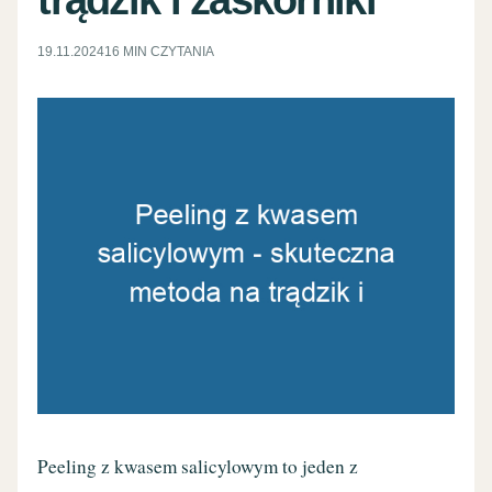
19.11.2024
16 MIN CZYTANIA
Peeling z kwasem salicylowym to jeden z