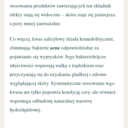
stosowaniu produktów zawierających ten składnik
efekty stają się widoczne – skóra staje się jaśniejsza,
a pory mniej zauważalne.
Co więcej, kwas salicylowy działa komedolitycznie,
acne
eliminując bakterie
odpowiedzialne za
pojawianie się wyprysków. Jego bakteriobójcze
właściwości wspierają walkę z trądzikiem oraz
przyczyniają się do uzyskania gładkiej i zdrowo
wyglądającej skóry. Systematyczne stosowanie tego
kwasu nie tylko poprawia kondycję cery, ale również
wspomaga odbudowę naturalnej warstwy
hydrolipidowej.