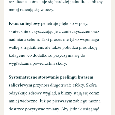
rezultacie skóra staje się bardziej jednolita, a blizny
mniej rzucają się w oczy.
Kwas salicylowy
penetruje głęboko w pory,
skutecznie oczyszczając je z zanieczyszczeń oraz
nadmiaru sebum. Taki proces nie tylko wspomaga
walkę z trądzikiem, ale także pobudza produkcję
kolagenu, co dodatkowo przyczynia się do
wygładzania powierzchni skóry.
Systematyczne stosowanie peelingu kwasem
salicylowym
przynosi długotrwałe efekty. Skóra
odzyskuje zdrowy wygląd, a blizny stają się coraz
mniej widoczne. Już po pierwszym zabiegu można
dostrzec pozytywne zmiany. Aby jednak osiągnąć