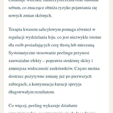
sebum, co znacząco obniża ryzyko pojawiania się
nowych zmian skórnych.
Terapia kwasem salicylowym pomaga również w
regulacji wydzielania łoju, co jest niezwykle istotne
dla osób posiadających cerę tłustą lub mieszaną.
Systematyczne stosowanie peelingu przynosi
zauważalne efekty – poprawia strukturę skóry i
zmniejsza widoczność zaskórników. Często można
dostrzec pozytywne zmiany już po pierwszych
zabiegach, a kontynuacja kuracji sprzyja
długotrwałym rezultatom.
Co więcej, peeling wykazuje działanie