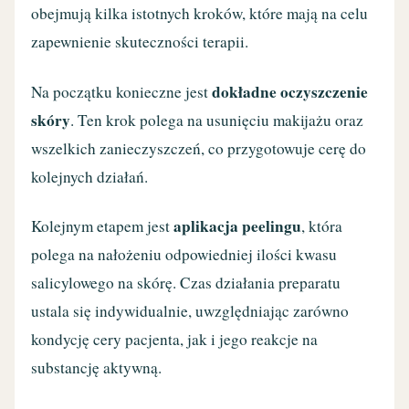
obejmują kilka istotnych kroków, które mają na celu
zapewnienie skuteczności terapii.
dokładne oczyszczenie
Na początku konieczne jest
skóry
. Ten krok polega na usunięciu makijażu oraz
wszelkich zanieczyszczeń, co przygotowuje cerę do
kolejnych działań.
aplikacja peelingu
Kolejnym etapem jest
, która
polega na nałożeniu odpowiedniej ilości kwasu
salicylowego na skórę. Czas działania preparatu
ustala się indywidualnie, uwzględniając zarówno
kondycję cery pacjenta, jak i jego reakcje na
substancję aktywną.