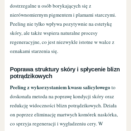
dostrzegalne u osób borykających się z
nierównomiernym pigmentem i plamami starczymi.
Peeling nie tylko wpływa pozytywnie na estetykę
skóry, ale także wspiera naturalne procesy
regeneracyjne, co jest niezwykle istotne w walce z
oznakami starzenia się.
Poprawa struktury skóry i spłycenie blizn
potrądzikowych
Peeling z wykorzystaniem kwasu salicylowego
to
doskonała metoda na poprawę kondycji skóry oraz
redukcję widoczności blizn potrądzikowych. Działa
on poprzez eliminację martwych komórek naskórka,
co sprzyja regeneracji i wygładzeniu cery. W