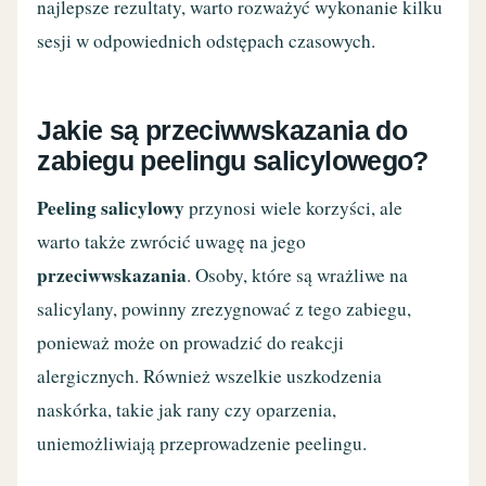
najlepsze rezultaty, warto rozważyć wykonanie kilku
sesji w odpowiednich odstępach czasowych.
Jakie są przeciwwskazania do
zabiegu peelingu salicylowego?
Peeling salicylowy
przynosi wiele korzyści, ale
warto także zwrócić uwagę na jego
przeciwwskazania
. Osoby, które są wrażliwe na
salicylany, powinny zrezygnować z tego zabiegu,
ponieważ może on prowadzić do reakcji
alergicznych. Również wszelkie uszkodzenia
naskórka, takie jak rany czy oparzenia,
uniemożliwiają przeprowadzenie peelingu.