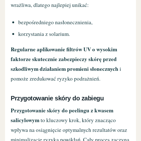
wrażliwa, dlatego najlepiej unikać:
bezpośredniego nasłonecznienia,
korzystania z solarium.
Regularne aplikowanie filtrów UV o wysokim
faktorze skutecznie zabezpieczy skórę przed
szkodliwym działaniem promieni słonecznych
i
pomoże zredukować ryzyko podrażnień.
Przygotowanie skóry do zabiegu
Przygotowanie skóry do peelingu z kwasem
salicylowym
to kluczowy krok, który znacząco
wpływa na osiągnięcie optymalnych rezultatów oraz
minimalizację ryzyka powikłań. Cały proces zaczyna