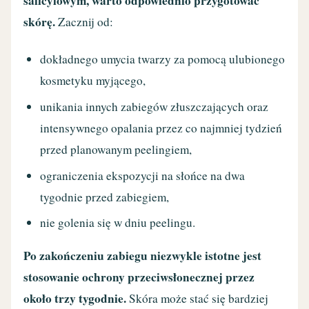
salicylowym, warto odpowiednio przygotować
skórę.
Zacznij od:
dokładnego umycia twarzy za pomocą ulubionego
kosmetyku myjącego,
unikania innych zabiegów złuszczających oraz
intensywnego opalania przez co najmniej tydzień
przed planowanym peelingiem,
ograniczenia ekspozycji na słońce na dwa
tygodnie przed zabiegiem,
nie golenia się w dniu peelingu.
Po zakończeniu zabiegu niezwykle istotne jest
stosowanie ochrony przeciwsłonecznej przez
około trzy tygodnie.
Skóra może stać się bardziej