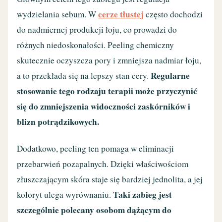
cerze tłustej
wydzielania sebum. W
często dochodzi
do nadmiernej produkcji łoju, co prowadzi do
różnych niedoskonałości. Peeling chemiczny
skutecznie oczyszcza pory i zmniejsza nadmiar łoju,
Regularne
a to przekłada się na lepszy stan cery.
stosowanie tego rodzaju terapii może przyczynić
się do zmniejszenia widoczności zaskórników i
blizn potrądzikowych.
Dodatkowo, peeling ten pomaga w eliminacji
przebarwień pozapalnych. Dzięki właściwościom
złuszczającym skóra staje się bardziej jednolita, a jej
Taki zabieg jest
koloryt ulega wyrównaniu.
szczególnie polecany osobom dążącym do