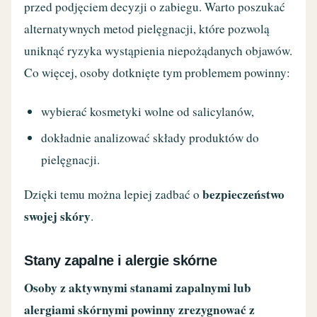
przed podjęciem decyzji o zabiegu. Warto poszukać
alternatywnych metod pielęgnacji, które pozwolą
uniknąć ryzyka wystąpienia niepożądanych objawów.
Co więcej, osoby dotknięte tym problemem powinny:
wybierać kosmetyki wolne od salicylanów,
dokładnie analizować składy produktów do
pielęgnacji.
bezpieczeństwo
Dzięki temu można lepiej zadbać o
swojej skóry
.
Stany zapalne i alergie skórne
Osoby z aktywnymi stanami zapalnymi lub
alergiami skórnymi powinny zrezygnować z