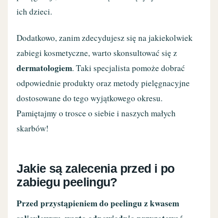
ich dzieci.
Dodatkowo, zanim zdecydujesz się na jakiekolwiek
zabiegi kosmetyczne, warto skonsultować się z
dermatologiem
. Taki specjalista pomoże dobrać
odpowiednie produkty oraz metody pielęgnacyjne
dostosowane do tego wyjątkowego okresu.
Pamiętajmy o trosce o siebie i naszych małych
skarbów!
Jakie są zalecenia przed i po
zabiegu peelingu?
Przed przystąpieniem do peelingu z kwasem