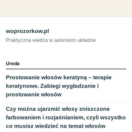
woprozorkow.pl
Praktyczna wiedza w autorskim układzie
Uroda
Prostowanie włosów keratyną – terapie
keratynowe. Zabiegi wygładzanie i
prostowanie włosów
Czy można ujarzmić włosy zniszczone
farbowaniem i rozjaśnianiem, czyli wszystko
co musisz wiedzieć na temat włosów