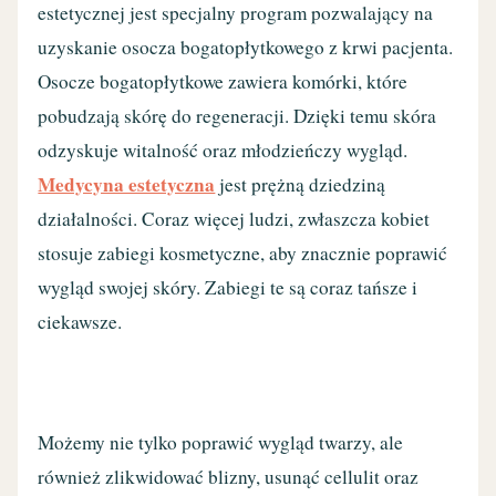
estetycznej jest specjalny program pozwalający na
uzyskanie osocza bogatopłytkowego z krwi pacjenta.
Osocze bogatopłytkowe zawiera komórki, które
pobudzają skórę do regeneracji. Dzięki temu skóra
odzyskuje witalność oraz młodzieńczy wygląd.
Medycyna estetyczna
jest prężną dziedziną
działalności. Coraz więcej ludzi, zwłaszcza kobiet
stosuje zabiegi kosmetyczne, aby znacznie poprawić
wygląd swojej skóry. Zabiegi te są coraz tańsze i
ciekawsze.
Możemy nie tylko poprawić wygląd twarzy, ale
również zlikwidować blizny, usunąć cellulit oraz