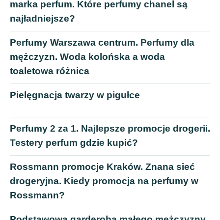
marka perfum. Które perfumy chanel są
najładniejsze?
Perfumy Warszawa centrum. Perfumy dla
mężczyzn. Woda kolońska a woda
toaletowa różnica
Pielęgnacja twarzy w pigułce
Perfumy 2 za 1. Najlepsze promocje drogerii.
Testery perfum gdzie kupić?
Rossmann promocje Kraków. Znana sieć
drogeryjna. Kiedy promocja na perfumy w
Rossmann?
Podstawowa garderoba małego mężczyzny