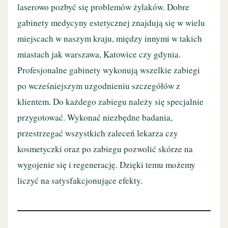
laserowo pozbyć się problemów żylaków. Dobre
gabinety medycyny estetycznej znajdują się w wielu
miejscach w naszym kraju, między innymi w takich
miastach jak warszawa, Katowice czy gdynia.
Profesjonalne gabinety wykonują wszelkie zabiegi
po wcześniejszym uzgodnieniu szczegółów z
klientem. Do każdego zabiegu należy się specjalnie
przygotować. Wykonać niezbędne badania,
przestrzegać wszystkich zaleceń lekarza czy
kosmetyczki oraz po zabiegu pozwolić skórze na
wygojenie się i regenerację. Dzięki temu możemy
liczyć na satysfakcjonujące efekty.