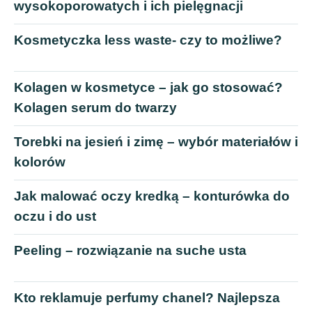
wysokoporowatych i ich pielęgnacji
Kosmetyczka less waste- czy to możliwe?
Kolagen w kosmetyce – jak go stosować?
Kolagen serum do twarzy
Torebki na jesień i zimę – wybór materiałów i
kolorów
Jak malować oczy kredką – konturówka do
oczu i do ust
Peeling – rozwiązanie na suche usta
Kto reklamuje perfumy chanel? Najlepsza