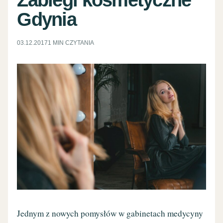
Gdynia
03.12.2017
1 MIN CZYTANIA
Jednym z nowych pomysłów w gabinetach medycyny