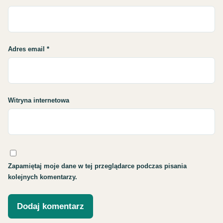
Adres email
*
Witryna internetowa
Zapamiętaj moje dane w tej przeglądarce podczas pisania
kolejnych komentarzy.