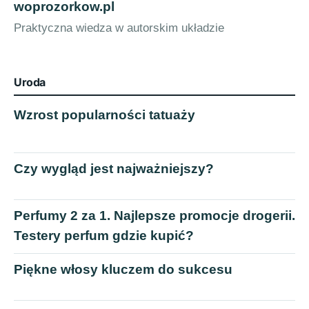
woprozorkow.pl
Praktyczna wiedza w autorskim układzie
Uroda
Wzrost popularności tatuaży
Czy wygląd jest najważniejszy?
Perfumy 2 za 1. Najlepsze promocje drogerii.
Testery perfum gdzie kupić?
Piękne włosy kluczem do sukcesu