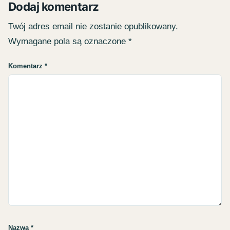
Dodaj komentarz
Twój adres email nie zostanie opublikowany.
Wymagane pola są oznaczone
*
Komentarz
*
Nazwa
*