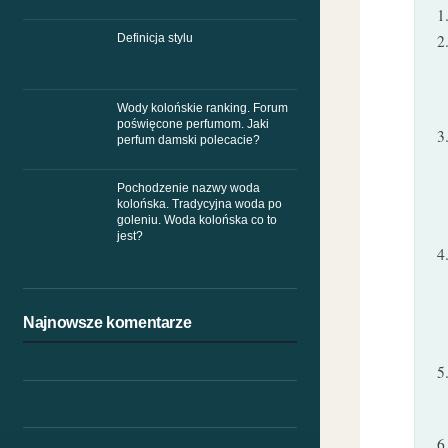
Definicja stylu
Wody kolońskie ranking. Forum
poświęcone perfumom. Jaki
perfum damski polecacie?
Pochodzenie nazwy woda
kolońska. Tradycyjna woda po
goleniu. Woda kolońska co to
jest?
Najnowsze komentarze