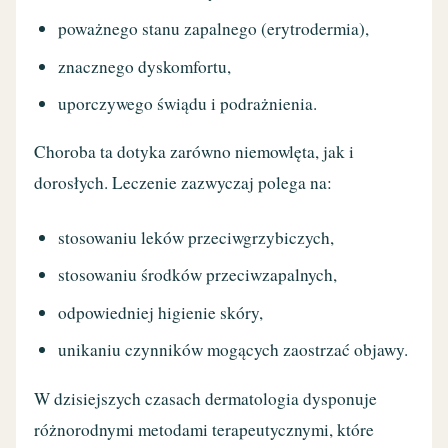
poważnego stanu zapalnego (erytrodermia),
znacznego dyskomfortu,
uporczywego świądu i podrażnienia.
Choroba ta dotyka zarówno niemowlęta, jak i
dorosłych. Leczenie zazwyczaj polega na:
stosowaniu leków przeciwgrzybiczych,
stosowaniu środków przeciwzapalnych,
odpowiedniej higienie skóry,
unikaniu czynników mogących zaostrzać objawy.
W dzisiejszych czasach dermatologia dysponuje
różnorodnymi metodami terapeutycznymi, które