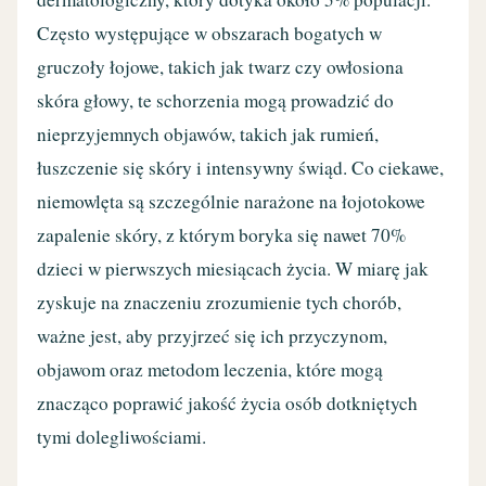
Często występujące w obszarach bogatych w
gruczoły łojowe, takich jak twarz czy owłosiona
skóra głowy, te schorzenia mogą prowadzić do
nieprzyjemnych objawów, takich jak rumień,
łuszczenie się skóry i intensywny świąd. Co ciekawe,
niemowlęta są szczególnie narażone na łojotokowe
zapalenie skóry, z którym boryka się nawet 70%
dzieci w pierwszych miesiącach życia. W miarę jak
zyskuje na znaczeniu zrozumienie tych chorób,
ważne jest, aby przyjrzeć się ich przyczynom,
objawom oraz metodom leczenia, które mogą
znacząco poprawić jakość życia osób dotkniętych
tymi dolegliwościami.