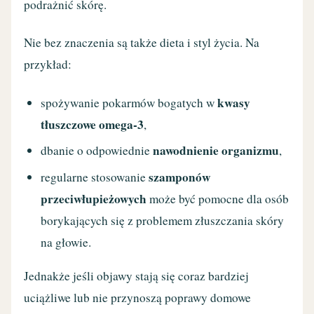
podrażnić skórę.
Nie bez znaczenia są także dieta i styl życia. Na
przykład:
kwasy
spożywanie pokarmów bogatych w
tłuszczowe omega-3
,
nawodnienie organizmu
dbanie o odpowiednie
,
szamponów
regularne stosowanie
przeciwłupieżowych
może być pomocne dla osób
borykających się z problemem złuszczania skóry
na głowie.
Jednakże jeśli objawy stają się coraz bardziej
uciążliwe lub nie przynoszą poprawy domowe