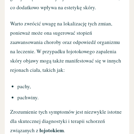
co dodatkowo wpływa na estetykę skóry.
Warto zwrócić uwagę na lokalizację tych zmian,
ponieważ może ona sugerować stopień
zaawansowania choroby oraz odpowiedź organizmu
na leczenie. W przypadku łojotokowego zapalenia
skóry objawy mogą także manifestować się w innych
rejonach ciała, takich jak:
pachy,
pachwiny.
Zrozumienie tych symptomów jest niezwykle istotne
dla skutecznej diagnostyki i terapii schorzeń
łojotokiem
związanych z
.