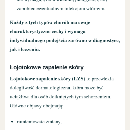
zapobiec ewentualnym infekcjom wtórnym.
Każdy z tych typów chorób ma swoje
charakterystyczne cechy i wymaga
indywidualnego podejścia zarówno w diagnostyce,
jak i leczeniu.
Łojotokowe zapalenie skóry
Łojotokowe zapalenie skóry (ŁZS)
to przewlekła
dolegliwość dermatologiczna, która może być
uciążliwa dla osób dotkniętych tym schorzeniem.
Główne objawy obejmują:
rumieniowate zmiany,