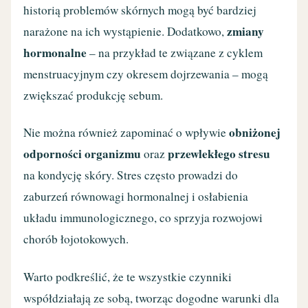
historią problemów skórnych mogą być bardziej
zmiany
narażone na ich wystąpienie. Dodatkowo,
hormonalne
– na przykład te związane z cyklem
menstruacyjnym czy okresem dojrzewania – mogą
zwiększać produkcję sebum.
obniżonej
Nie można również zapominać o wpływie
odporności organizmu
przewlekłego stresu
oraz
na kondycję skóry. Stres często prowadzi do
zaburzeń równowagi hormonalnej i osłabienia
układu immunologicznego, co sprzyja rozwojowi
chorób łojotokowych.
Warto podkreślić, że te wszystkie czynniki
współdziałają ze sobą, tworząc dogodne warunki dla