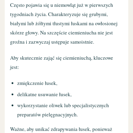
Często pojawia się u niemowląt już w pierwszych
tygodniach życia. Charakteryzuje się grubymi,
białymi lub żółtymi tłustymi łuskami na owłosionej
skórze głowy. Na szczęście ciemieniucha nie jest
groźna i zazwyczaj ustępuje samoistnie.
Aby skutecznie zająć się ciemieniuchą, kluczowe
jest:
zmiękczenie łusek,
delikatne usuwanie łusek,
wykorzystanie oliwek lub specjalistycznych
preparatów pielęgnacyjnych.
Ważne, aby unikać zdrapywania łusek, ponieważ