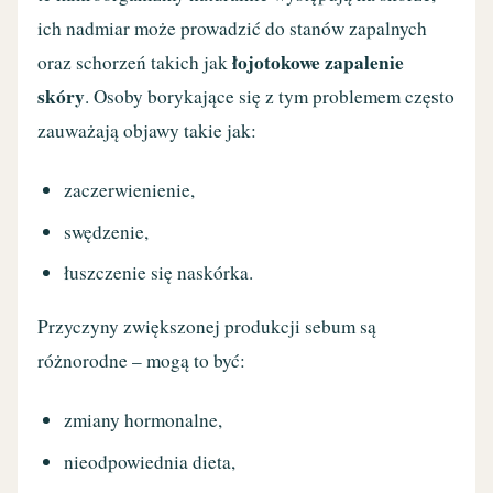
ich nadmiar może prowadzić do stanów zapalnych
łojotokowe zapalenie
oraz schorzeń takich jak
skóry
. Osoby borykające się z tym problemem często
zauważają objawy takie jak:
zaczerwienienie,
swędzenie,
łuszczenie się naskórka.
Przyczyny zwiększonej produkcji sebum są
różnorodne – mogą to być:
zmiany hormonalne,
nieodpowiednia dieta,