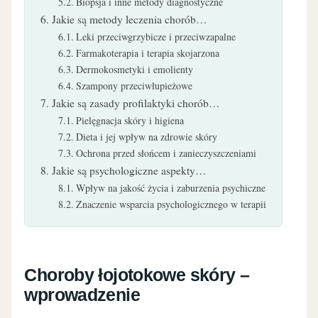
Biopsja i inne metody diagnostyczne
Jakie są metody leczenia chorób…
Leki przeciwgrzybicze i przeciwzapalne
Farmakoterapia i terapia skojarzona
Dermokosmetyki i emolienty
Szampony przeciwłupieżowe
Jakie są zasady profilaktyki chorób…
Pielęgnacja skóry i higiena
Dieta i jej wpływ na zdrowie skóry
Ochrona przed słońcem i zanieczyszczeniami
Jakie są psychologiczne aspekty…
Wpływ na jakość życia i zaburzenia psychiczne
Znaczenie wsparcia psychologicznego w terapii
Choroby łojotokowe skóry –
wprowadzenie