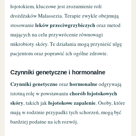
łojotokiem, kluczowe jest zrozumienie roli
drożdżaków Malassezia. Terapie zwykle obejmują
leków przeciwgrzybiczych
stosowanie
oraz metod
mających na celu przywrócenie równowagi
mikrobioty skóry. Te działania mogą przynieść ulgę
pacjentom oraz poprawić ich ogólne zdrowie.
Czynniki genetyczne i hormonalne
Czynniki genetyczne
hormonalne
oraz
odgrywają
chorób łojotokowych
istotną rolę w powstawaniu
skóry
łojotokowe zapalenie
, takich jak
. Osoby, które
mają w rodzinie przypadki tych schorzeń, mogą być
bardziej podatne na ich rozwój.