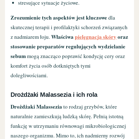
stresujące sytuacje życiowe.
Zrozumienie tych aspektów jest kluczowe
dla
skutecznej terapii i profilaktyki schorzeń związanych
Właściwa
pielęgnacja skóry
oraz
z nadmiarem łoju.
stosowanie preparatów regulujących wydzielanie
sebum
mogą znacząco poprawić kondycję cery oraz
komfort życia osób dotkniętych tymi
dolegliwościami.
Drożdżaki Malassezia i ich rola
Drożdżaki Malassezia
to rodzaj grzybów, które
naturalnie zamieszkują ludzką skórę. Pełnią istotną
funkcję w utrzymaniu równowagi mikrobiologicznej
naszego organizmu. Mimo to, ich nadmierny rozwój