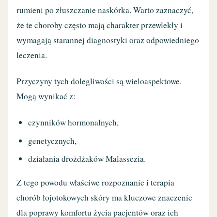
rumieni po złuszczanie naskórka. Warto zaznaczyć,
że te choroby często mają charakter przewlekły i
wymagają starannej diagnostyki oraz odpowiedniego
leczenia.
Przyczyny tych dolegliwości są wieloaspektowe.
Mogą wynikać z:
czynników hormonalnych,
genetycznych,
działania drożdżaków Malassezia.
Z tego powodu właściwe rozpoznanie i terapia
chorób łojotokowych skóry ma kluczowe znaczenie
dla poprawy komfortu życia pacjentów oraz ich