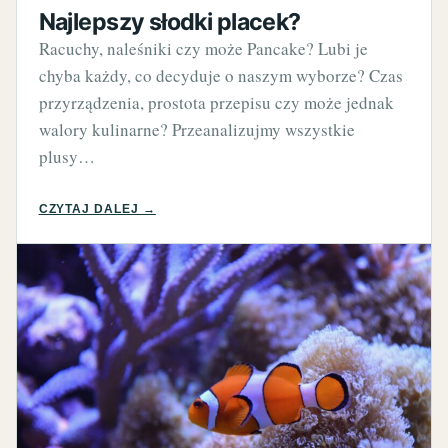
Najlepszy słodki placek?
Racuchy, naleśniki czy może Pancake? Lubi je
chyba każdy, co decyduje o naszym wyborze? Czas
przyrządzenia, prostota przepisu czy może jednak
walory kulinarne? Przeanalizujmy wszystkie
plusy…
CZYTAJ DALEJ →