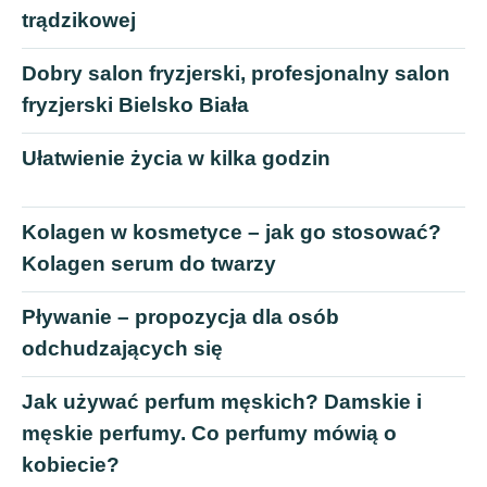
trądzikowej
Dobry salon fryzjerski, profesjonalny salon
fryzjerski Bielsko Biała
Ułatwienie życia w kilka godzin
Kolagen w kosmetyce – jak go stosować?
Kolagen serum do twarzy
Pływanie – propozycja dla osób
odchudzających się
Jak używać perfum męskich? Damskie i
męskie perfumy. Co perfumy mówią o
kobiecie?