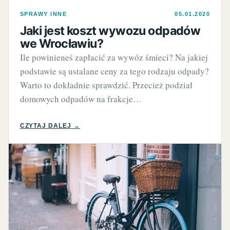
SPRAWY INNE
05.01.2020
Jaki jest koszt wywozu odpadów
we Wrocławiu?
Ile powinieneś zapłacić za wywóz śmieci? Na jakiej
podstawie są ustalane ceny za tego rodzaju odpady?
Warto to dokładnie sprawdzić. Przecież podział
domowych odpadów na frakcje…
CZYTAJ DALEJ →