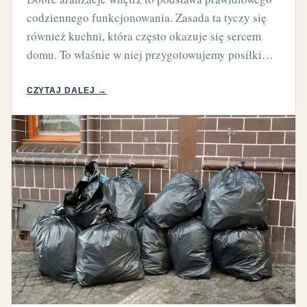
codziennego funkcjonowania. Zasada ta tyczy się
również kuchni, która często okazuje się sercem
domu. To właśnie w niej przygotowujemy posiłki…
CZYTAJ DALEJ →