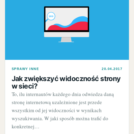
SPRAWY INNE
20.04.2017
Jak zwiększyć widoczność strony
w sieci?
To, ilu internautów każdego dnia odwiedza daną
stronę internetową uzależnione jest przede
wszystkim od jej widoczności w wynikach
wyszukiwania. W jaki sposób można trafić do
konkretnej…