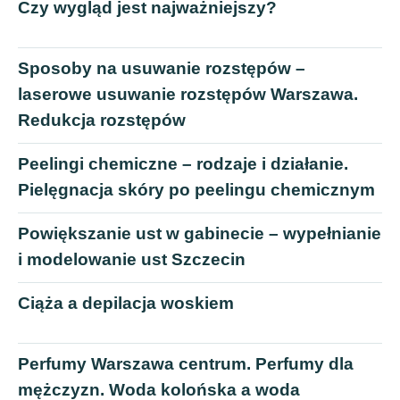
Czy wygląd jest najważniejszy?
Sposoby na usuwanie rozstępów –
laserowe usuwanie rozstępów Warszawa.
Redukcja rozstępów
Peelingi chemiczne – rodzaje i działanie.
Pielęgnacja skóry po peelingu chemicznym
Powiększanie ust w gabinecie – wypełnianie
i modelowanie ust Szczecin
Ciąża a depilacja woskiem
Perfumy Warszawa centrum. Perfumy dla
mężczyzn. Woda kolońska a woda