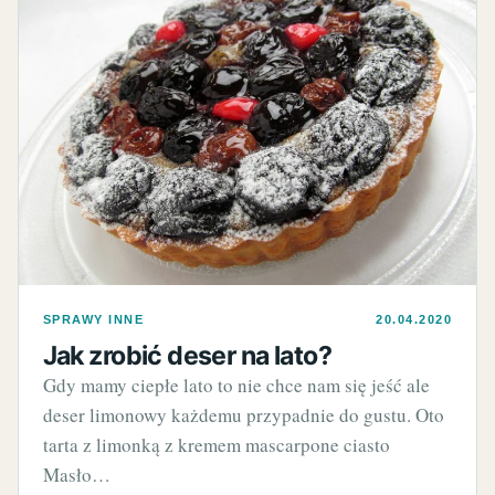
SPRAWY INNE
20.04.2020
Jak zrobić deser na lato?
Gdy mamy ciepłe lato to nie chce nam się jeść ale
deser limonowy każdemu przypadnie do gustu. Oto
tarta z limonką z kremem mascarpone ciasto
Masło…