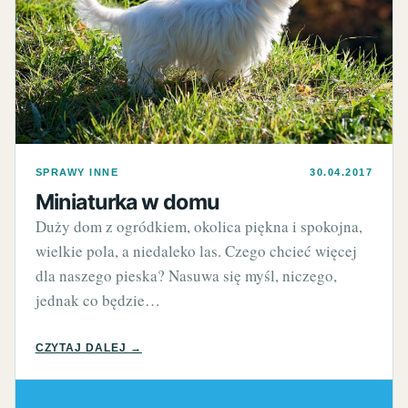
SPRAWY INNE
30.04.2017
Miniaturka w domu
Duży dom z ogródkiem, okolica piękna i spokojna,
wielkie pola, a niedaleko las. Czego chcieć więcej
dla naszego pieska? Nasuwa się myśl, niczego,
jednak co będzie…
CZYTAJ DALEJ →