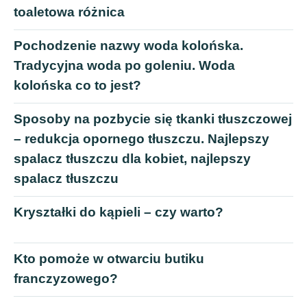
toaletowa różnica
Pochodzenie nazwy woda kolońska.
Tradycyjna woda po goleniu. Woda
kolońska co to jest?
Sposoby na pozbycie się tkanki tłuszczowej
– redukcja opornego tłuszczu. Najlepszy
spalacz tłuszczu dla kobiet, najlepszy
spalacz tłuszczu
Kryształki do kąpieli – czy warto?
Kto pomoże w otwarciu butiku
franczyzowego?