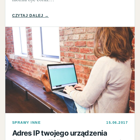
CZYTAJ DALEJ →
SPRAWY INNE
15.06.2017
Adres IP twojego urządzenia