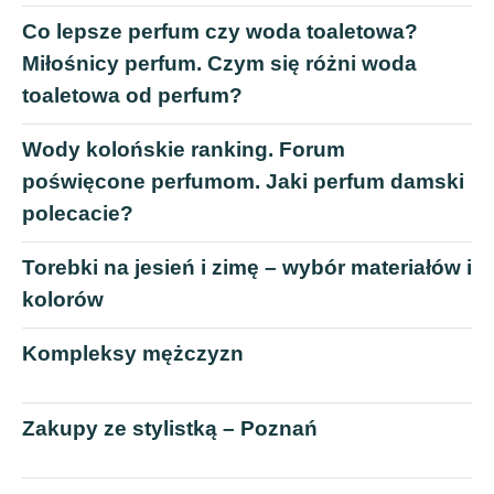
Co lepsze perfum czy woda toaletowa?
Miłośnicy perfum. Czym się różni woda
toaletowa od perfum?
Wody kolońskie ranking. Forum
poświęcone perfumom. Jaki perfum damski
polecacie?
Torebki na jesień i zimę – wybór materiałów i
kolorów
Kompleksy mężczyzn
Zakupy ze stylistką – Poznań