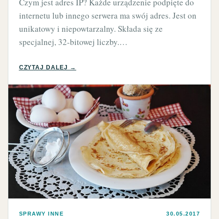
Czym jest adres IP? Każde urządzenie podpięte do
internetu lub innego serwera ma swój adres. Jest on
unikatowy i niepowtarzalny. Składa się ze
specjalnej, 32-bitowej liczby.…
CZYTAJ DALEJ →
SPRAWY INNE
30.05.2017