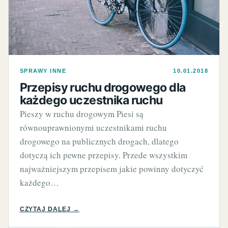
SPRAWY INNE
10.01.2018
Przepisy ruchu drogowego dla
każdego uczestnika ruchu
Pieszy w ruchu drogowym Piesi są
równouprawnionymi uczestnikami ruchu
drogowego na publicznych drogach, dlatego
dotyczą ich pewne przepisy. Przede wszystkim
najważniejszym przepisem jakie powinny dotyczyć
każdego…
CZYTAJ DALEJ →