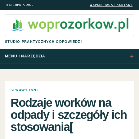
8 SIERPNIA 2026
WSPÓŁPRACA I KONTAKT
STUDIO PRAKTYCZNYCH ODPOWIEDZI
MENU I NARZĘDZIA
SPRAWY INNE
Rodzaje worków na
odpady i szczegóły ich
stosowania[