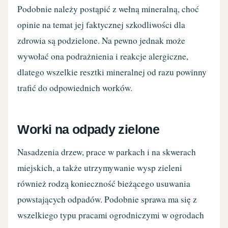
Podobnie należy postąpić z wełną mineralną, choć
opinie na temat jej faktycznej szkodliwości dla
zdrowia są podzielone. Na pewno jednak może
wywołać ona podrażnienia i reakcje alergiczne,
dlatego wszelkie resztki mineralnej od razu powinny
trafić do odpowiednich worków.
Worki na odpady zielone
Nasadzenia drzew, prace w parkach i na skwerach
miejskich, a także utrzymywanie wysp zieleni
również rodzą konieczność bieżącego usuwania
powstających odpadów. Podobnie sprawa ma się z
wszelkiego typu pracami ogrodniczymi w ogrodach