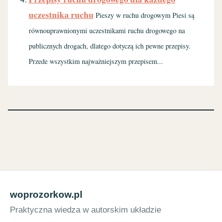
uczestnika ruchu
Pieszy w ruchu drogowym Piesi są
równouprawnionymi uczestnikami ruchu drogowego na
publicznych drogach, dlatego dotyczą ich pewne przepisy.
Przede wszystkim najważniejszym przepisem...
woprozorkow.pl
Praktyczna wiedza w autorskim układzie