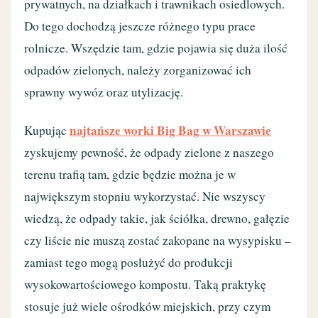
prywatnych, na działkach i trawnikach osiedlowych.
Do tego dochodzą jeszcze różnego typu prace
rolnicze. Wszędzie tam, gdzie pojawia się duża ilość
odpadów zielonych, należy zorganizować ich
sprawny wywóz oraz utylizację.
najtańsze worki Big Bag w Warszawie
Kupując
zyskujemy pewność, że odpady zielone z naszego
terenu trafią tam, gdzie będzie można je w
największym stopniu wykorzystać. Nie wszyscy
wiedzą, że odpady takie, jak ściółka, drewno, gałęzie
czy liście nie muszą zostać zakopane na wysypisku –
zamiast tego mogą posłużyć do produkcji
wysokowartościowego kompostu. Taką praktykę
stosuje już wiele ośrodków miejskich, przy czym