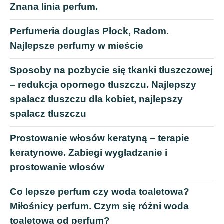
Znana linia perfum.
Perfumeria douglas Płock, Radom.
Najlepsze perfumy w mieście
Sposoby na pozbycie się tkanki tłuszczowej
– redukcja opornego tłuszczu. Najlepszy
spalacz tłuszczu dla kobiet, najlepszy
spalacz tłuszczu
Prostowanie włosów keratyną – terapie
keratynowe. Zabiegi wygładzanie i
prostowanie włosów
Co lepsze perfum czy woda toaletowa?
Miłośnicy perfum. Czym się różni woda
toaletowa od perfum?