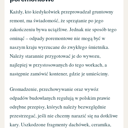
Każdy, kto kiedykolwiek przeprowadzał gruntowny
remont, ma świadomość, że sprzątanie po jego
zakończeniu bywa uciążliwe. Jednak nie sposób tego
ominąć – odpady poremontowe nie mogą być w
naszym kraju wyrzucane do zwykłego śmietnika.
Należy starannie przygotować je do wywozu,
najlepiej w przystosowanych do tego workach, a
następnie zamówić kontener, gdzie je umieścimy.
Gromadzenie, przechowywanie oraz wywóz
odpadów budowlanych regulują w polskim prawie
odrębne przepisy, których należy bezwzględnie
przestrzegać, jeśli nie chcemy narazić się na dotkliwe
kary. Uszkodzone fragmenty dachówek, ceramika,