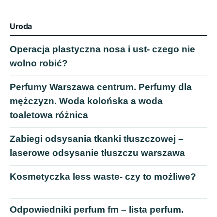
Uroda
Operacja plastyczna nosa i ust- czego nie
wolno robić?
Perfumy Warszawa centrum. Perfumy dla
mężczyzn. Woda kolońska a woda
toaletowa różnica
Zabiegi odsysania tkanki tłuszczowej –
laserowe odsysanie tłuszczu warszawa
Kosmetyczka less waste- czy to możliwe?
Odpowiedniki perfum fm – lista perfum.