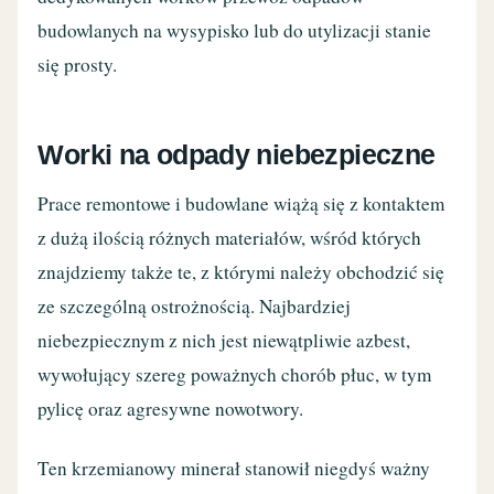
budowlanych na wysypisko lub do utylizacji stanie
się prosty.
Worki na odpady niebezpieczne
Prace remontowe i budowlane wiążą się z kontaktem
z dużą ilością różnych materiałów, wśród których
znajdziemy także te, z którymi należy obchodzić się
ze szczególną ostrożnością. Najbardziej
niebezpiecznym z nich jest niewątpliwie azbest,
wywołujący szereg poważnych chorób płuc, w tym
pylicę oraz agresywne nowotwory.
Ten krzemianowy minerał stanowił niegdyś ważny