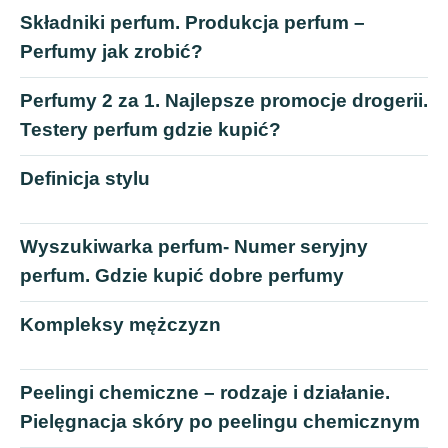
Składniki perfum. Produkcja perfum –
Perfumy jak zrobić?
Perfumy 2 za 1. Najlepsze promocje drogerii.
Testery perfum gdzie kupić?
Definicja stylu
Wyszukiwarka perfum- Numer seryjny
perfum. Gdzie kupić dobre perfumy
Kompleksy mężczyzn
Peelingi chemiczne – rodzaje i działanie.
Pielęgnacja skóry po peelingu chemicznym