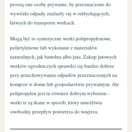
proszą one osoby prywatne, by przeznaczone do
wywózki odpady znalazły się w oddychających,
łatwych do transportu workach.
Mogą być to syntetyczne worki polipropylenowe,
polietylenowe lub wykonane z materiałów
naturalnych, jak bawełna albo juta. Zakup jutowych
worków ogrodniczych sprawdzi się bardzo dobrze
przy przechowywaniu odpadów przeznaczonych na
kompost w domu lub gospodarstwie prywatnym. Ale
polipropylen jest tu również dobrym wyborem –
worki te są tkane w sposób, który umożliwia
swobodny przepływ powietrza do wnętrza.