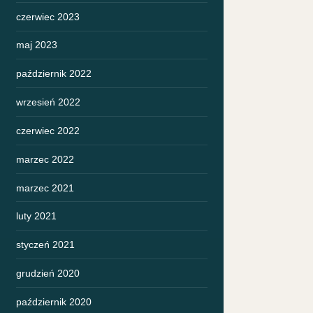
czerwiec 2023
maj 2023
październik 2022
wrzesień 2022
czerwiec 2022
marzec 2022
marzec 2021
luty 2021
styczeń 2021
grudzień 2020
październik 2020