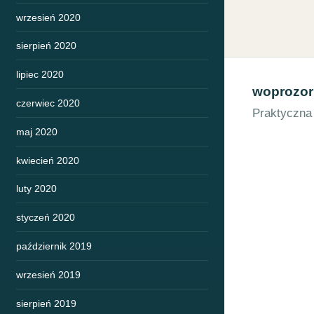
wrzesień 2020
sierpień 2020
lipiec 2020
woprozor
czerwiec 2020
Praktyczna
maj 2020
kwiecień 2020
luty 2020
styczeń 2020
październik 2019
wrzesień 2019
sierpień 2019