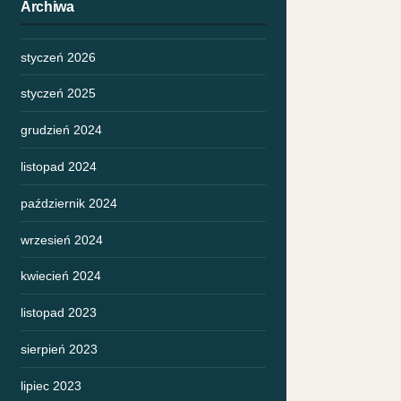
Archiwa
styczeń 2026
styczeń 2025
grudzień 2024
listopad 2024
październik 2024
wrzesień 2024
kwiecień 2024
listopad 2023
sierpień 2023
lipiec 2023