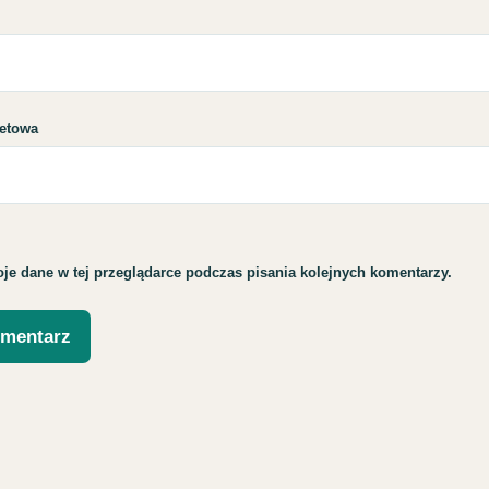
netowa
je dane w tej przeglądarce podczas pisania kolejnych komentarzy.