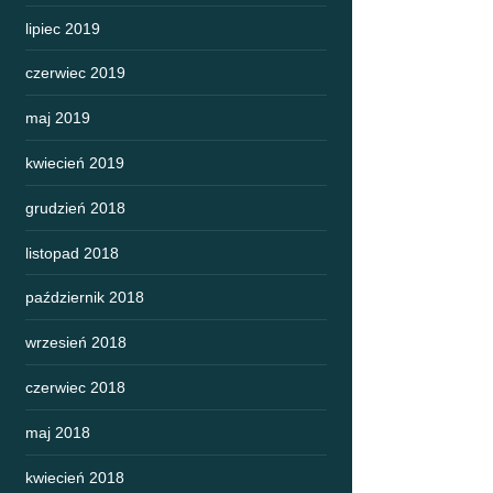
lipiec 2019
czerwiec 2019
maj 2019
kwiecień 2019
grudzień 2018
listopad 2018
październik 2018
wrzesień 2018
czerwiec 2018
maj 2018
kwiecień 2018