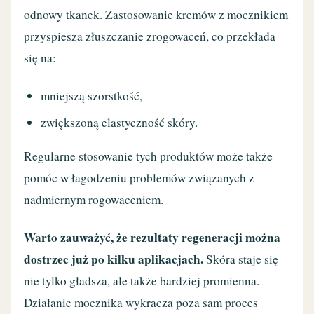
odnowy tkanek. Zastosowanie kremów z mocznikiem
przyspiesza złuszczanie zrogowaceń, co przekłada
się na:
mniejszą szorstkość,
zwiększoną elastyczność skóry.
Regularne stosowanie tych produktów może także
pomóc w łagodzeniu problemów związanych z
nadmiernym rogowaceniem.
Warto zauważyć, że rezultaty regeneracji można
dostrzec już po kilku aplikacjach.
Skóra staje się
nie tylko gładsza, ale także bardziej promienna.
Działanie mocznika wykracza poza sam proces