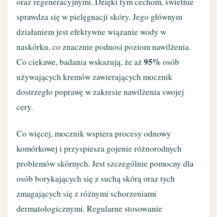
oraz regeneracyjnymi. Dzięki tym cechom, świetnie
sprawdza się w pielęgnacji skóry. Jego głównym
działaniem jest efektywne wiązanie wody w
naskórku, co znacznie podnosi poziom nawilżenia.
95%
Co ciekawe, badania wskazują, że aż
osób
używających kremów zawierających mocznik
dostrzegło poprawę w zakresie nawilżenia swojej
cery.
Co więcej, mocznik wspiera procesy odnowy
komórkowej i przyspiesza gojenie różnorodnych
problemów skórnych. Jest szczególnie pomocny dla
osób borykających się z suchą skórą oraz tych
zmagających się z różnymi schorzeniami
dermatologicznymi. Regularne stosowanie