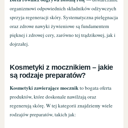
organizmowi odpowiednich składników odżywczych
sprzyja regeneracji skóry. Systematyczna pielęgnacja
oraz zdrowe nawyki żywieniowe są fundamentem
pięknej i zdrowej cery, zarówno tej trądzikowej, jak i
dojrzałej.
Kosmetyki z mocznikiem – jakie
są rodzaje preparatów?
Kosmetyki zawierające mocznik
to bogata oferta
produktów, które doskonale nawilżają oraz
regenerują skórę. W tej kategorii znajdziemy wiele
rodzajów preparatów, takich jak: