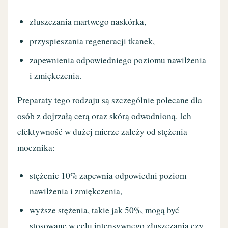
złuszczania martwego naskórka,
przyspieszania regeneracji tkanek,
zapewnienia odpowiedniego poziomu nawilżenia
i zmiękczenia.
Preparaty tego rodzaju są szczególnie polecane dla
osób z dojrzałą cerą oraz skórą odwodnioną. Ich
efektywność w dużej mierze zależy od stężenia
mocznika:
stężenie 10% zapewnia odpowiedni poziom
nawilżenia i zmiękczenia,
wyższe stężenia, takie jak 50%, mogą być
stosowane w celu intensywnego złuszczania czy