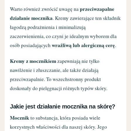
przeciwzapalne
Warto również zwrócić uwagę na
działanie mocznika
. Kremy zawierające ten składnik
łagodzą podrażnienia i minimalizują
zaczerwienienia, co czyni je idealnym wyborem dla
wrażliwą lub alergiczną cerę
osób posiadających
.
Kremy z mocznikiem
zapewniają nie tylko
nawilżenie i złuszczanie, ale także działają
przeciwzapalnie. To wszechstronny produkt
doskonały do pielęgnacji różnych typów skóry.
Jakie jest działanie mocznika na skórę?
Mocznik
to substancja, która posiada wiele
korzystnych właściwości dla naszej skóry. Jego