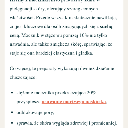
pielęgnacji skóry, oferujący szereg cennych
właściwości. Przede wszystkim skutecznie nawilżają,
suchą
co jest kluczowe dla osób zmagających się z
cerą
. Mocznik w stężeniu poniżej 10% nie tylko
nawadnia, ale także zmiękcza skórę, sprawiając, że
staje się ona bardziej elastyczna i gładka.
Co więcej, te preparaty wykazują również działanie
złuszczające:
stężenie mocznika przekraczające 20%
usuwanie martwego naskórka
przyspiesza
,
odblokowuje pory,
sprawia, że skóra wygląda zdrowiej i promienniej.