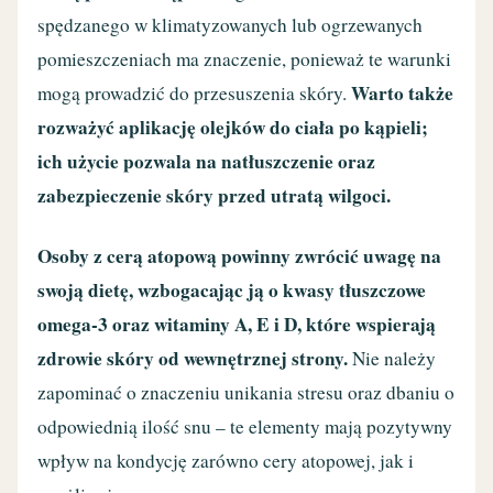
spędzanego w klimatyzowanych lub ogrzewanych
pomieszczeniach ma znaczenie, ponieważ te warunki
Warto także
mogą prowadzić do przesuszenia skóry.
rozważyć aplikację olejków do ciała po kąpieli;
ich użycie pozwala na natłuszczenie oraz
zabezpieczenie skóry przed utratą wilgoci.
Osoby z cerą atopową powinny zwrócić uwagę na
swoją dietę, wzbogacając ją o kwasy tłuszczowe
omega-3 oraz witaminy A, E i D, które wspierają
zdrowie skóry od wewnętrznej strony.
Nie należy
zapominać o znaczeniu unikania stresu oraz dbaniu o
odpowiednią ilość snu – te elementy mają pozytywny
wpływ na kondycję zarówno cery atopowej, jak i