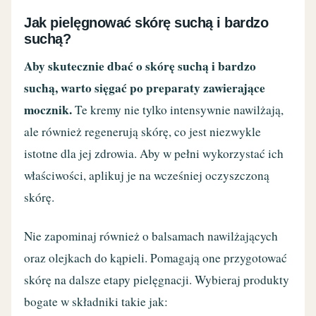
Jak pielęgnować skórę suchą i bardzo
suchą?
Aby skutecznie dbać o skórę suchą i bardzo
suchą, warto sięgać po preparaty zawierające
mocznik.
Te kremy nie tylko intensywnie nawilżają,
ale również regenerują skórę, co jest niezwykle
istotne dla jej zdrowia. Aby w pełni wykorzystać ich
właściwości, aplikuj je na wcześniej oczyszczoną
skórę.
Nie zapominaj również o balsamach nawilżających
oraz olejkach do kąpieli. Pomagają one przygotować
skórę na dalsze etapy pielęgnacji. Wybieraj produkty
bogate w składniki takie jak: