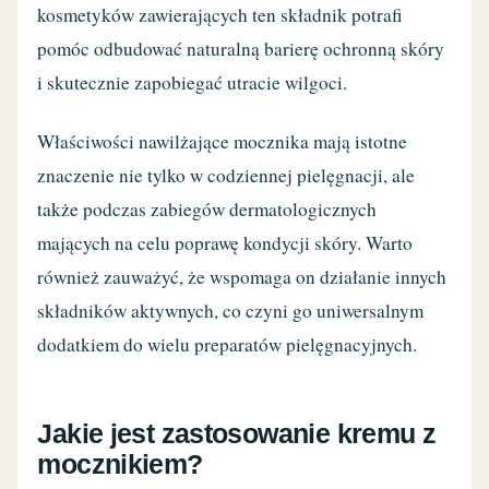
kosmetyków zawierających ten składnik potrafi
pomóc odbudować naturalną barierę ochronną skóry
i skutecznie zapobiegać utracie wilgoci.
Właściwości nawilżające mocznika mają istotne
znaczenie nie tylko w codziennej pielęgnacji, ale
także podczas zabiegów dermatologicznych
mających na celu poprawę kondycji skóry. Warto
również zauważyć, że wspomaga on działanie innych
składników aktywnych, co czyni go uniwersalnym
dodatkiem do wielu preparatów pielęgnacyjnych.
Jakie jest zastosowanie kremu z
mocznikiem?