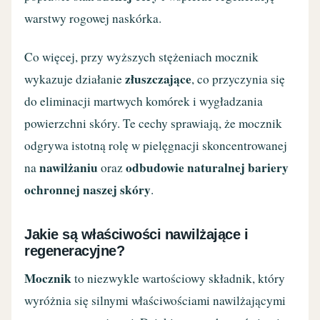
warstwy rogowej naskórka.
Co więcej, przy wyższych stężeniach mocznik
złuszczające
wykazuje działanie
, co przyczynia się
do eliminacji martwych komórek i wygładzania
powierzchni skóry. Te cechy sprawiają, że mocznik
odgrywa istotną rolę w pielęgnacji skoncentrowanej
nawilżaniu
odbudowie naturalnej bariery
na
oraz
ochronnej naszej skóry
.
Jakie są właściwości nawilżające i
regeneracyjne?
Mocznik
to niezwykle wartościowy składnik, który
wyróżnia się silnymi właściwościami nawilżającymi