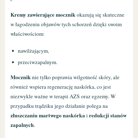
Kremy zawierające mocznik
okazują się skuteczne
w łagodzeniu objawów tych schorzeń dzięki swoim
właściwościom:
nawilżającym,
przeciwzapalnym.
Mocznik
nie tylko poprawia wilgotność skóry, ale
również wspiera regenerację naskórka, co jest
niezwykle ważne w terapii AZS oraz egzemy. W
przypadku trądziku jego działanie polega na
złuszczaniu martwego naskórka
redukcji stanów
i
zapalnych
.