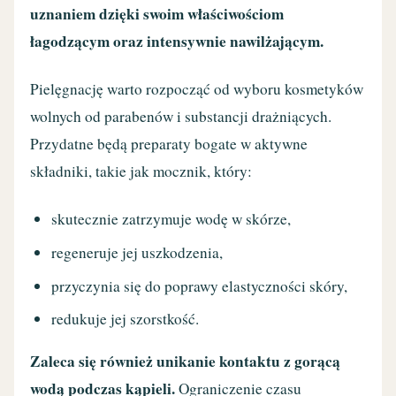
uznaniem dzięki swoim właściwościom
łagodzącym oraz intensywnie nawilżającym.
Pielęgnację warto rozpocząć od wyboru kosmetyków
wolnych od parabenów i substancji drażniących.
Przydatne będą preparaty bogate w aktywne
składniki, takie jak mocznik, który:
skutecznie zatrzymuje wodę w skórze,
regeneruje jej uszkodzenia,
przyczynia się do poprawy elastyczności skóry,
redukuje jej szorstkość.
Zaleca się również unikanie kontaktu z gorącą
wodą podczas kąpieli.
Ograniczenie czasu