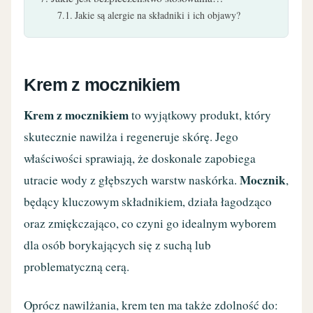
Jakie są alergie na składniki i ich objawy?
Krem z mocznikiem
Krem z mocznikiem
to wyjątkowy produkt, który
skutecznie nawilża i regeneruje skórę. Jego
właściwości sprawiają, że doskonale zapobiega
Mocznik
utracie wody z głębszych warstw naskórka.
,
będący kluczowym składnikiem, działa łagodząco
oraz zmiękczająco, co czyni go idealnym wyborem
dla osób borykających się z suchą lub
problematyczną cerą.
Oprócz nawilżania, krem ten ma także zdolność do: