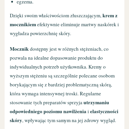
egzema.
krem z
Dzięki swoim właściwościom złuszczającym,
mocznikiem
efektywnie eliminuje martwy naskórek i
wygładza powierzchnię skóry.
Mocznik
dostępny jest w różnych stężeniach, co
pozwala na idealne dopasowanie produktu do
indywidualnych potrzeb użytkownika. Kremy o
wyższym stężeniu są szczególnie polecane osobom
borykającym się z bardziej problematyczną skórą,
która wymaga intensywnej troski. Regularne
utrzymaniu
stosowanie tych preparatów sprzyja
odpowiedniego poziomu nawilżenia
elastyczności
i
skóry
, wpływając tym samym na jej zdrowy wygląd.