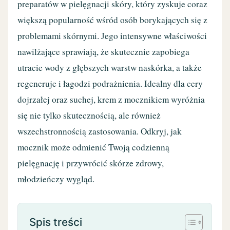
preparatów w pielęgnacji skóry, który zyskuje coraz
większą popularność wśród osób borykających się z
problemami skórnymi. Jego intensywne właściwości
nawilżające sprawiają, że skutecznie zapobiega
utracie wody z głębszych warstw naskórka, a także
regeneruje i łagodzi podrażnienia. Idealny dla cery
dojrzałej oraz suchej, krem z mocznikiem wyróżnia
się nie tylko skutecznością, ale również
wszechstronnością zastosowania. Odkryj, jak
mocznik może odmienić Twoją codzienną
pielęgnację i przywrócić skórze zdrowy,
młodzieńczy wygląd.
Spis treści