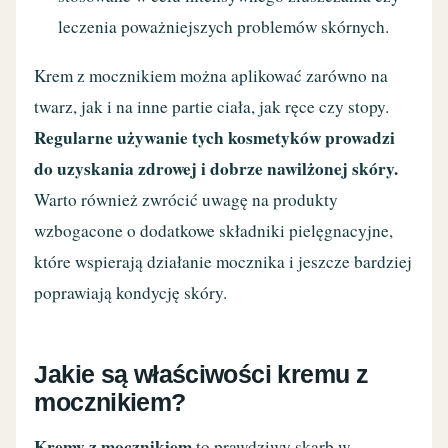
leczenia poważniejszych problemów skórnych.
Krem z mocznikiem można aplikować zarówno na
twarz, jak i na inne partie ciała, jak ręce czy stopy.
Regularne używanie tych kosmetyków prowadzi
do uzyskania zdrowej i dobrze nawilżonej skóry.
Warto również zwrócić uwagę na produkty
wzbogacone o dodatkowe składniki pielęgnacyjne,
które wspierają działanie mocznika i jeszcze bardziej
poprawiają kondycję skóry.
Jakie są właściwości kremu z
mocznikiem?
Kremy z mocznikiem
to prawdziwy skarb w