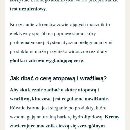
test uczuleniowy
.
Korzystanie z kremów zawierających mocznik to
efektywny sposób na poprawę stanu skóry
problematycznej. Systematyczna pielęgnacja tymi
produktami może przynieść widoczne rezultaty –
gładką i zdrowo wyglądającą cerę
.
Jak dbać o cerę atopową i wrażliwą?
Aby skutecznie zadbać o skórę atopową i
wrażliwą, kluczowe jest regularne nawilżanie.
Równie istotne jest sięganie po produkty, które
Kremy
wspomagają naturalną barierę hydrolipidową.
zawierające mocznik cieszą się szczególnym