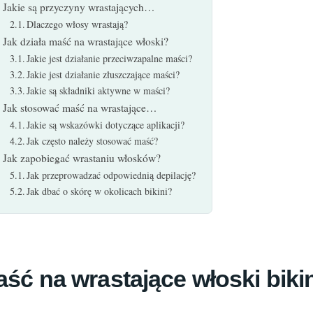
Jakie są przyczyny wrastających…
Dlaczego włosy wrastają?
Jak działa maść na wrastające włoski?
Jakie jest działanie przeciwzapalne maści?
Jakie jest działanie złuszczające maści?
Jakie są składniki aktywne w maści?
Jak stosować maść na wrastające…
Jakie są wskazówki dotyczące aplikacji?
Jak często należy stosować maść?
Jak zapobiegać wrastaniu włosków?
Jak przeprowadzać odpowiednią depilację?
Jak dbać o skórę w okolicach bikini?
ść na wrastające włoski bikini