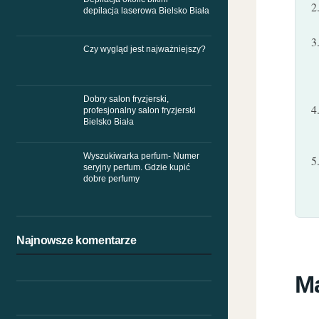
depilacja laserowa Bielsko Biała
Czy wygląd jest najważniejszy?
Dobry salon fryzjerski,
profesjonalny salon fryzjerski
Bielsko Biała
Wyszukiwarka perfum- Numer
seryjny perfum. Gdzie kupić
dobre perfumy
Najnowsze komentarze
Ma