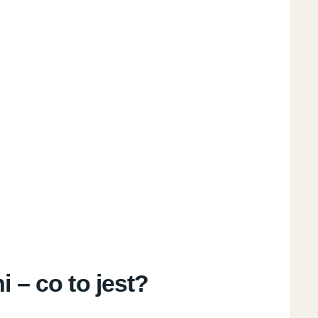
 – co to jest?