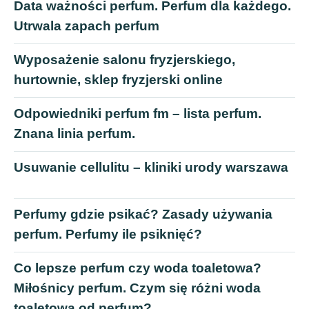
Data ważności perfum. Perfum dla każdego.
Utrwala zapach perfum
Wyposażenie salonu fryzjerskiego,
hurtownie, sklep fryzjerski online
Odpowiedniki perfum fm – lista perfum.
Znana linia perfum.
Usuwanie cellulitu – kliniki urody warszawa
Perfumy gdzie psikać? Zasady używania
perfum. Perfumy ile psiknięć?
Co lepsze perfum czy woda toaletowa?
Miłośnicy perfum. Czym się różni woda
toaletowa od perfum?