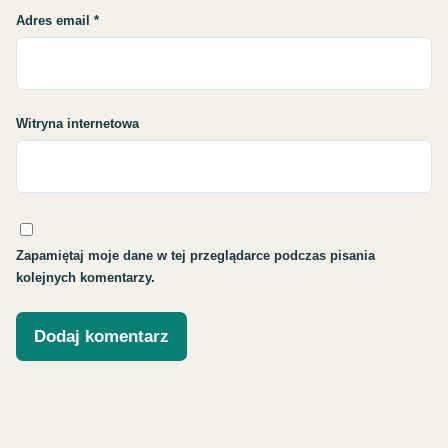
Adres email
*
Witryna internetowa
Zapamiętaj moje dane w tej przeglądarce podczas pisania
kolejnych komentarzy.