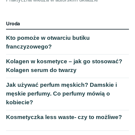
Uroda
Kto pomoże w otwarciu butiku
franczyzowego?
Kolagen w kosmetyce – jak go stosować?
Kolagen serum do twarzy
Jak używać perfum męskich? Damskie i
męskie perfumy. Co perfumy mówią o
kobiecie?
Kosmetyczka less waste- czy to możliwe?