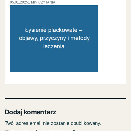
05.01.2025
1 MIN CZYTANIA
Dodaj komentarz
Twój adres email nie zostanie opublikowany.