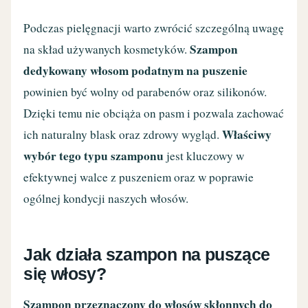
Podczas pielęgnacji warto zwrócić szczególną uwagę
Szampon
na skład używanych kosmetyków.
dedykowany włosom podatnym na puszenie
powinien być wolny od parabenów oraz silikonów.
Dzięki temu nie obciąża on pasm i pozwala zachować
Właściwy
ich naturalny blask oraz zdrowy wygląd.
wybór tego typu szamponu
jest kluczowy w
efektywnej walce z puszeniem oraz w poprawie
ogólnej kondycji naszych włosów.
Jak działa szampon na puszące
się włosy?
Szampon przeznaczony do włosów skłonnych do