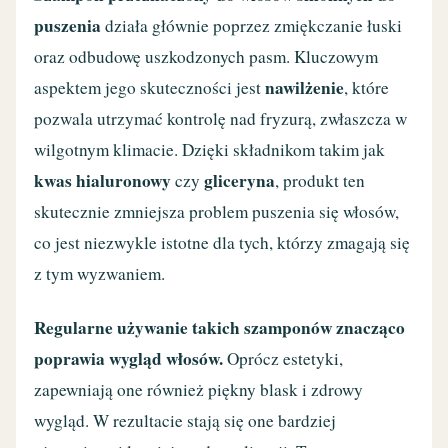
puszenia
działa głównie poprzez zmiękczanie łuski
oraz odbudowę uszkodzonych pasm. Kluczowym
nawilżenie
aspektem jego skuteczności jest
, które
pozwala utrzymać kontrolę nad fryzurą, zwłaszcza w
wilgotnym klimacie. Dzięki składnikom takim jak
kwas hialuronowy
gliceryna
czy
, produkt ten
skutecznie zmniejsza problem puszenia się włosów,
co jest niezwykle istotne dla tych, którzy zmagają się
z tym wyzwaniem.
Regularne używanie takich szamponów znacząco
poprawia wygląd włosów.
Oprócz estetyki,
zapewniają one również piękny blask i zdrowy
wygląd. W rezultacie stają się one bardziej