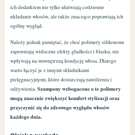
ich dodatkiem nie tylko ułatwiają codzienne
układanie włosów, ale także znacząco poprawiają ich
ogólny wygląd.
Należy jednak pamiętać, że choć polimery silikonowe
zapewniają widoczne efekty gładkości i blasku, nie
wpływają na wewnętrzną kondycję włosa. Dlatego
warto łączyć je z innymi składnikami
pielęgnacyjnymi, które dostarczają nawilżenia i
Szampony wzbogacone o te polimery
odżywienia.
mogą znacznie zwiększyć komfort stylizacji oraz
przyczynić się do zdrowego wyglądu włosów
każdego dnia.