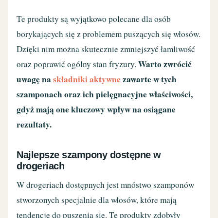
Te produkty są wyjątkowo polecane dla osób
borykających się z problemem puszących się włosów.
Dzięki nim można skutecznie zmniejszyć łamliwość
Warto zwrócić
oraz poprawić ogólny stan fryzury.
uwagę na
składniki aktywne
zawarte w tych
szamponach oraz ich pielęgnacyjne właściwości,
gdyż mają one kluczowy wpływ na osiągane
rezultaty.
Najlepsze szampony dostępne w
drogeriach
W drogeriach dostępnych jest mnóstwo szamponów
stworzonych specjalnie dla włosów, które mają
tendencję do puszenia się. Te produkty zdobyły