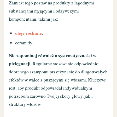
Zamiast tego postaw na produkty z łagodnymi
substancjami myjącymi i odżywczymi
komponentami, takimi jak:
oleje roślinne
,
ceramidy.
Nie zapominaj również o systematyczności w
pielęgnacji.
Regularne stosowanie odpowiednio
dobranego szamponu przyczyni się do długotrwałych
efektów w walce z puszącymi się włosami. Kluczowe
jest, aby produkt odpowiadał indywidualnym
potrzebom zarówno Twojej skóry głowy, jak i
struktury włosów.