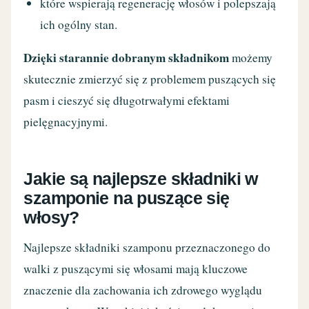
które wspierają regenerację włosów i polepszają
ich ogólny stan.
Dzięki starannie dobranym składnikom
możemy
skutecznie zmierzyć się z problemem puszących się
pasm i cieszyć się długotrwałymi efektami
pielęgnacyjnymi.
Jakie są najlepsze składniki w
szamponie na puszące się
włosy?
Najlepsze składniki szamponu przeznaczonego do
walki z puszącymi się włosami mają kluczowe
znaczenie dla zachowania ich zdrowego wyglądu