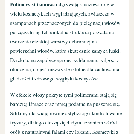
Polimery silikonowe
odgrywają kluczową rolę w
wielu kosmetykach wygładzających, zwłaszcza w
szamponach przeznaczonych do pielęgnacji włosów
puszących się. Ich unikalna struktura pozwala na
tworzenie cienkiej warstwy ochronnej na
powierzchni włosów, która skutecznie zamyka łuski.
Dzięki temu zapobiegają one wchłanianiu wilgoci z
otoczenia, co jest niezwykle istotne dla zachowania
gładkości i zdrowego wyglądu kosmyków.
W efekcie włosy pokryte tymi polimerami stają się
bardziej lśniące oraz mniej podatne na puszenie się.
Silikony ułatwiają również stylizację i kontrolowanie
fryzury, dlatego cieszą się dużym uznaniem wśród
osób z naturalnymi falami czy lokami. Kosmetyki z