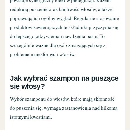
powstaje synergiczny efekt w pielęgnacji. Razem
redukują puszenie oraz łamliwość włosów, a także
poprawiają ich ogólny wygląd. Regularne stosowanie
produktów zawierających te składniki przyczynia się
do lepszego odżywienia i nawilżenia pasm. To
szczególnie ważne dla osób zmagających się z
problemem niesfornych włosów.
Jak wybrać szampon na puszące
się włosy?
Wybór szamponu do włosów, które mają skłonność
do puszenia się, wymaga zastanowienia nad kilkoma
istotnymi kwestiami.