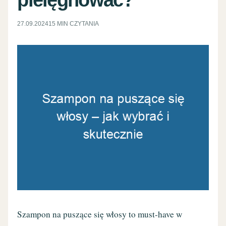
27.09.2024
15 MIN CZYTANIA
Szampon na puszące się włosy to must-have w