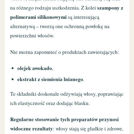
szampony z
na różnego rodzaju uszkodzenia. Z kolei
polimerami silikonowymi
są interesującą
alternatywą – tworzą one ochronną powłokę na
powierzchni włosów.
Nie można zapomnieć o produktach zawierających:
olejek awokado
,
ekstrakt z siemienia lnianego
.
Te składniki doskonale odżywiają włosy, poprawiając
ich elastyczność oraz dodając blasku.
Regularne stosowanie tych preparatów przynosi
widoczne rezultaty
: włosy stają się gładkie i zdrowe,