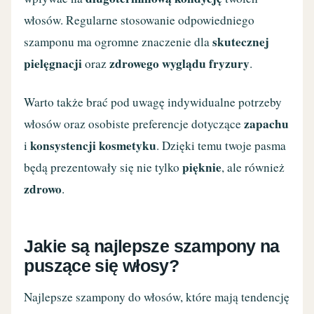
włosów. Regularne stosowanie odpowiedniego
skutecznej
szamponu ma ogromne znaczenie dla
pielęgnacji
zdrowego wyglądu fryzury
oraz
.
Warto także brać pod uwagę indywidualne potrzeby
zapachu
włosów oraz osobiste preferencje dotyczące
konsystencji kosmetyku
i
. Dzięki temu twoje pasma
pięknie
będą prezentowały się nie tylko
, ale również
zdrowo
.
Jakie są najlepsze szampony na
puszące się włosy?
Najlepsze szampony do włosów, które mają tendencję