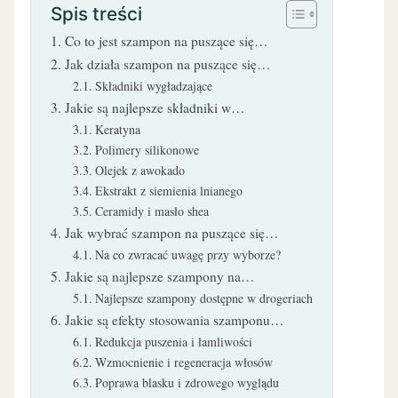
Spis treści
Co to jest szampon na puszące się…
Jak działa szampon na puszące się…
Składniki wygładzające
Jakie są najlepsze składniki w…
Keratyna
Polimery silikonowe
Olejek z awokado
Ekstrakt z siemienia lnianego
Ceramidy i masło shea
Jak wybrać szampon na puszące się…
Na co zwracać uwagę przy wyborze?
Jakie są najlepsze szampony na…
Najlepsze szampony dostępne w drogeriach
Jakie są efekty stosowania szamponu…
Redukcja puszenia i łamliwości
Wzmocnienie i regeneracja włosów
Poprawa blasku i zdrowego wyglądu