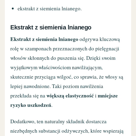
ekstrakt z siemienia lnianego.
Ekstrakt z siemienia lnianego
Ekstrakt z siemienia lnianego
odgrywa kluczową
rolę w szamponach przeznaczonych do pielęgnacji
włosów skłonnych do puszenia się. Dzięki swoim
wyjątkowym właściwościom nawilżającym,
skutecznie przyciąga wilgoć, co sprawia, że włosy są
lepiej nawodnione. Taki poziom nawilżenia
większą elastyczność
mniejsze
przekłada się na
i
ryzyko uszkodzeń
.
Dodatkowo, ten naturalny składnik dostarcza
niezbędnych substancji odżywczych, które wspierają