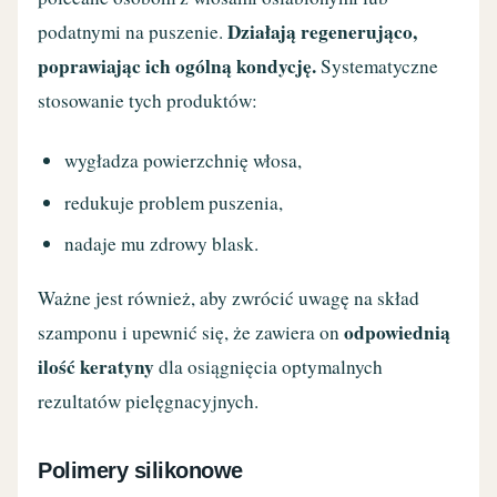
Działają regenerująco,
podatnymi na puszenie.
poprawiając ich ogólną kondycję.
Systematyczne
stosowanie tych produktów:
wygładza powierzchnię włosa,
redukuje problem puszenia,
nadaje mu zdrowy blask.
Ważne jest również, aby zwrócić uwagę na skład
odpowiednią
szamponu i upewnić się, że zawiera on
ilość keratyny
dla osiągnięcia optymalnych
rezultatów pielęgnacyjnych.
Polimery silikonowe