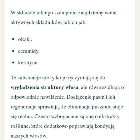
W składzie takiego szamponu znajdziemy wiele
aktywnych składników, takich jak:
olejki,
ceramidy,
keratyna.
Te substancje nie tylko przyczyniają się do
wygładzenia struktury włosa
, ale również dbają o
odpowiednie nawilżenie. Dociążenie pasm i ich
regeneracja sprawiają, że eliminacja puszenia staje
się realna. Często wzbogacane są one o ekstrakty
roślinne, które dodatkowo poprawiają kondycję
naszych włosów.