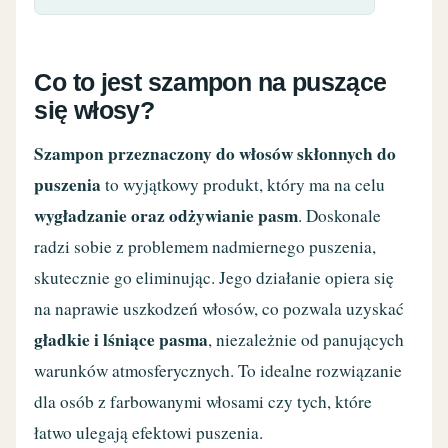
Co to jest szampon na puszące
się włosy?
Szampon przeznaczony do włosów skłonnych do
puszenia
to wyjątkowy produkt, który ma na celu
wygładzanie oraz odżywianie pasm
. Doskonale
radzi sobie z problemem nadmiernego puszenia,
skutecznie go eliminując. Jego działanie opiera się
na naprawie uszkodzeń włosów, co pozwala uzyskać
gładkie i lśniące pasma
, niezależnie od panujących
warunków atmosferycznych. To idealne rozwiązanie
dla osób z farbowanymi włosami czy tych, które
łatwo ulegają efektowi puszenia.