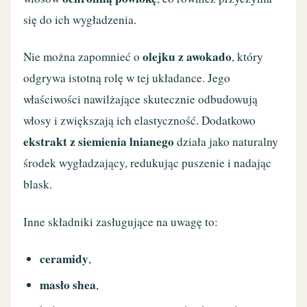
się do ich wygładzenia.
olejku z awokado
Nie można zapomnieć o
, który
odgrywa istotną rolę w tej układance. Jego
właściwości nawilżające skutecznie odbudowują
włosy i zwiększają ich elastyczność. Dodatkowo
ekstrakt z siemienia lnianego
działa jako naturalny
środek wygładzający, redukując puszenie i nadając
blask.
Inne składniki zasługujące na uwagę to:
ceramidy
,
masło shea
,