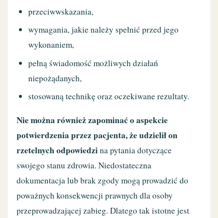
przeciwwskazania,
wymagania, jakie należy spełnić przed jego
wykonaniem,
pełną świadomość możliwych działań
niepożądanych,
stosowaną technikę oraz oczekiwane rezultaty.
Nie można również zapominać o aspekcie
potwierdzenia przez pacjenta, że udzielił on
rzetelnych odpowiedzi
na pytania dotyczące
swojego stanu zdrowia. Niedostateczna
dokumentacja lub brak zgody mogą prowadzić do
poważnych konsekwencji prawnych dla osoby
przeprowadzającej zabieg. Dlatego tak istotne jest