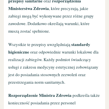
przepisy sanitarne
rozporządzenia
oraz
Ministerstwa Zdrowia
, które precyzują, jakie
zabiegi mogą być wykonywane przez różne grupy
zawodowe. Dodatkowo określają warunki, które
muszą zostać spełnione.
standardy
Wszystkie te przepisy uwzględniają
higieniczne
oraz odpowiednie warunki lokalowe dla
realizacji zabiegów. Każdy podmiot świadczący
usługi z zakresu medycyny estetycznej zobowiązany
jest do posiadania stosownych zezwoleń oraz
przestrzegania norm sanitarnych.
Rozporządzenie Ministra Zdrowia
podkreśla także
konieczność posiadania przez personel