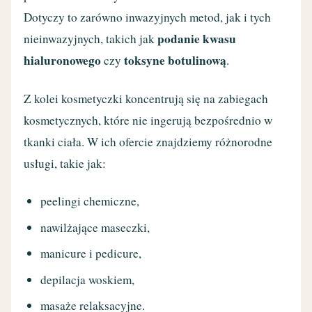
Dotyczy to zarówno inwazyjnych metod, jak i tych
podanie kwasu
nieinwazyjnych, takich jak
hialuronowego
toksyne botulinową
czy
.
Z kolei kosmetyczki koncentrują się na zabiegach
kosmetycznych, które nie ingerują bezpośrednio w
tkanki ciała. W ich ofercie znajdziemy różnorodne
usługi, takie jak:
peelingi chemiczne,
nawilżające maseczki,
manicure i pedicure,
depilacja woskiem,
masaże relaksacyjne.