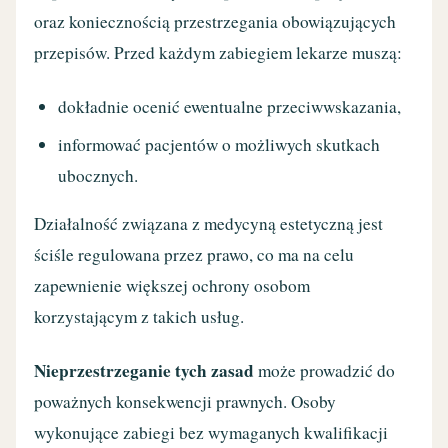
oraz koniecznością przestrzegania obowiązujących
przepisów. Przed każdym zabiegiem lekarze muszą:
dokładnie ocenić ewentualne przeciwwskazania,
informować pacjentów o możliwych skutkach
ubocznych.
Działalność związana z medycyną estetyczną jest
ściśle regulowana przez prawo, co ma na celu
zapewnienie większej ochrony osobom
korzystającym z takich usług.
Nieprzestrzeganie tych zasad
może prowadzić do
poważnych konsekwencji prawnych. Osoby
wykonujące zabiegi bez wymaganych kwalifikacji