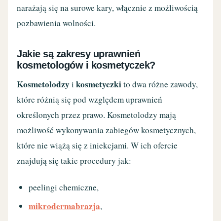
narażają się na surowe kary, włącznie z możliwością
pozbawienia wolności.
Jakie są zakresy uprawnień
kosmetologów i kosmetyczek?
Kosmetolodzy
kosmetyczki
i
to dwa różne zawody,
które różnią się pod względem uprawnień
określonych przez prawo. Kosmetolodzy mają
możliwość wykonywania zabiegów kosmetycznych,
które nie wiążą się z iniekcjami. W ich ofercie
znajdują się takie procedury jak:
peelingi chemiczne,
mikrodermabrazja
,