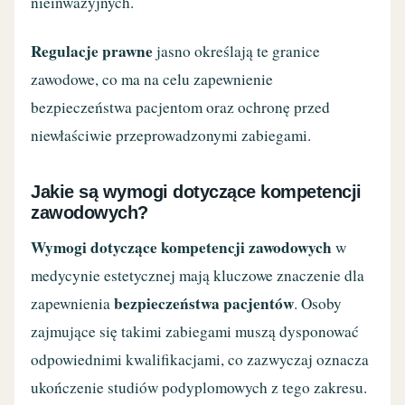
nieinwazyjnych.
Regulacje prawne
jasno określają te granice
zawodowe, co ma na celu zapewnienie
bezpieczeństwa pacjentom oraz ochronę przed
niewłaściwie przeprowadzonymi zabiegami.
Jakie są wymogi dotyczące kompetencji
zawodowych?
Wymogi dotyczące kompetencji zawodowych
w
medycynie estetycznej mają kluczowe znaczenie dla
bezpieczeństwa pacjentów
zapewnienia
. Osoby
zajmujące się takimi zabiegami muszą dysponować
odpowiednimi kwalifikacjami, co zazwyczaj oznacza
ukończenie studiów podyplomowych z tego zakresu.