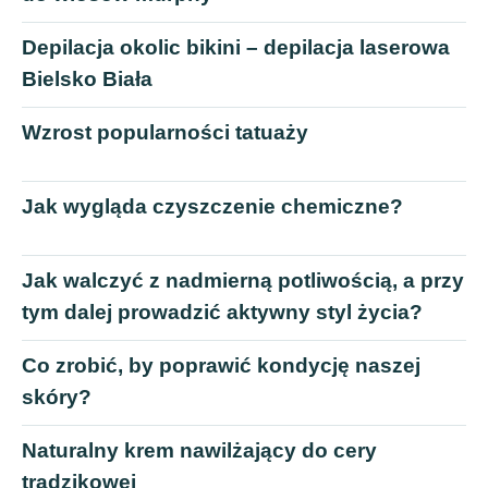
Depilacja okolic bikini – depilacja laserowa
Bielsko Biała
Wzrost popularności tatuaży
Jak wygląda czyszczenie chemiczne?
Jak walczyć z nadmierną potliwością, a przy
tym dalej prowadzić aktywny styl życia?
Co zrobić, by poprawić kondycję naszej
skóry?
Naturalny krem nawilżający do cery
trądzikowej