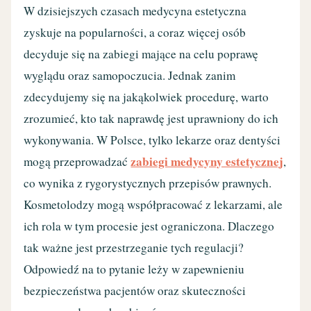
W dzisiejszych czasach medycyna estetyczna
zyskuje na popularności, a coraz więcej osób
decyduje się na zabiegi mające na celu poprawę
wyglądu oraz samopoczucia. Jednak zanim
zdecydujemy się na jakąkolwiek procedurę, warto
zrozumieć, kto tak naprawdę jest uprawniony do ich
wykonywania. W Polsce, tylko lekarze oraz dentyści
zabiegi medycyny estetycznej
mogą przeprowadzać
,
co wynika z rygorystycznych przepisów prawnych.
Kosmetolodzy mogą współpracować z lekarzami, ale
ich rola w tym procesie jest ograniczona. Dlaczego
tak ważne jest przestrzeganie tych regulacji?
Odpowiedź na to pytanie leży w zapewnieniu
bezpieczeństwa pacjentów oraz skuteczności