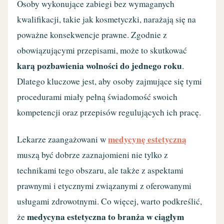
Osoby wykonujące zabiegi bez wymaganych
kwalifikacji, takie jak kosmetyczki, narażają się na
poważne konsekwencje prawne. Zgodnie z
obowiązującymi przepisami, może to skutkować
karą pozbawienia wolności do jednego roku
.
Dlatego kluczowe jest, aby osoby zajmujące się tymi
procedurami miały pełną świadomość swoich
kompetencji oraz przepisów regulujących ich pracę.
medycynę estetyczną
Lekarze zaangażowani w
muszą być dobrze zaznajomieni nie tylko z
technikami tego obszaru, ale także z aspektami
prawnymi i etycznymi związanymi z oferowanymi
usługami zdrowotnymi. Co więcej, warto podkreślić,
medycyna estetyczna to branża w ciągłym
że