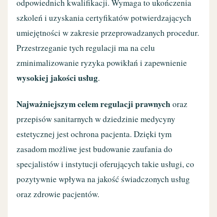
odpowiednich kwalifikacji. Wymaga to ukończenia
szkoleń i uzyskania certyfikatów potwierdzających
umiejętności w zakresie przeprowadzanych procedur.
Przestrzeganie tych regulacji ma na celu
zminimalizowanie ryzyka powikłań i zapewnienie
wysokiej jakości usług
.
Najważniejszym celem regulacji prawnych
oraz
przepisów sanitarnych w dziedzinie medycyny
estetycznej jest ochrona pacjenta. Dzięki tym
zasadom możliwe jest budowanie zaufania do
specjalistów i instytucji oferujących takie usługi, co
pozytywnie wpływa na jakość świadczonych usług
oraz zdrowie pacjentów.