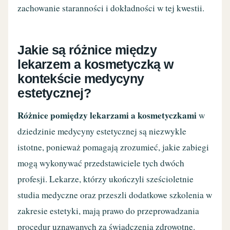
zachowanie staranności i dokładności w tej kwestii.
Jakie są różnice między
lekarzem a kosmetyczką w
kontekście medycyny
estetycznej?
Różnice pomiędzy lekarzami a kosmetyczkami
w
dziedzinie medycyny estetycznej są niezwykle
istotne, ponieważ pomagają zrozumieć, jakie zabiegi
mogą wykonywać przedstawiciele tych dwóch
profesji. Lekarze, którzy ukończyli sześcioletnie
studia medyczne oraz przeszli dodatkowe szkolenia w
zakresie estetyki, mają prawo do przeprowadzania
procedur uznawanych za świadczenia zdrowotne.