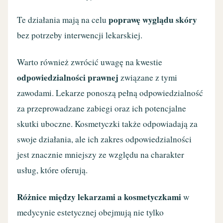
poprawę wyglądu skóry
Te działania mają na celu
bez potrzeby interwencji lekarskiej.
Warto również zwrócić uwagę na kwestie
odpowiedzialności prawnej
związane z tymi
zawodami. Lekarze ponoszą pełną odpowiedzialność
za przeprowadzane zabiegi oraz ich potencjalne
skutki uboczne. Kosmetyczki także odpowiadają za
swoje działania, ale ich zakres odpowiedzialności
jest znacznie mniejszy ze względu na charakter
usług, które oferują.
Różnice między lekarzami a kosmetyczkami
w
medycynie estetycznej obejmują nie tylko