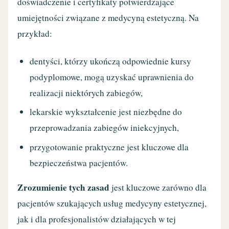
doświadczenie i certyfikaty potwierdzające
umiejętności związane z medycyną estetyczną. Na
przykład:
dentyści, którzy ukończą odpowiednie kursy
podyplomowe, mogą uzyskać uprawnienia do
realizacji niektórych zabiegów,
lekarskie wykształcenie jest niezbędne do
przeprowadzania zabiegów iniekcyjnych,
przygotowanie praktyczne jest kluczowe dla
bezpieczeństwa pacjentów.
Zrozumienie tych zasad
jest kluczowe zarówno dla
pacjentów szukających usług medycyny estetycznej,
jak i dla profesjonalistów działających w tej