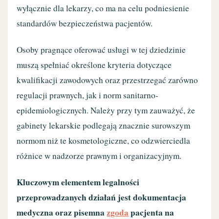
wyłącznie dla lekarzy, co ma na celu podniesienie
standardów bezpieczeństwa pacjentów.
Osoby pragnące oferować usługi w tej dziedzinie
muszą spełniać określone kryteria dotyczące
kwalifikacji zawodowych oraz przestrzegać zarówno
regulacji prawnych, jak i norm sanitarno-
epidemiologicznych. Należy przy tym zauważyć, że
gabinety lekarskie podlegają znacznie surowszym
normom niż te kosmetologiczne, co odzwierciedla
różnice w nadzorze prawnym i organizacyjnym.
Kluczowym elementem legalności
przeprowadzanych działań jest dokumentacja
medyczna oraz pisemna
zgoda
pacjenta na