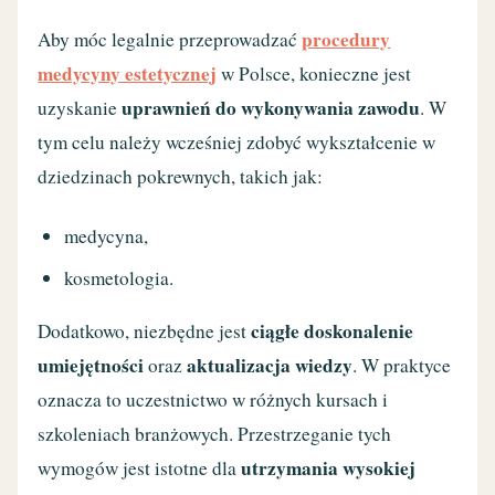
procedury
Aby móc legalnie przeprowadzać
medycyny estetycznej
w Polsce, konieczne jest
uprawnień do wykonywania zawodu
uzyskanie
. W
tym celu należy wcześniej zdobyć wykształcenie w
dziedzinach pokrewnych, takich jak:
medycyna,
kosmetologia.
ciągłe doskonalenie
Dodatkowo, niezbędne jest
umiejętności
aktualizacja wiedzy
oraz
. W praktyce
oznacza to uczestnictwo w różnych kursach i
szkoleniach branżowych. Przestrzeganie tych
utrzymania wysokiej
wymogów jest istotne dla