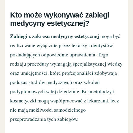
Kto może wykonywać zabiegi
medycyny estetycznej?
Zabiegi z zakresu medycyny estetycznej
mogą być
realizowane wyłącznie przez lekarzy i dentystów
posiadających odpowiednie uprawnienia. Tego
rodzaju procedury wymagają specjalistycznej wiedzy
oraz umiejętności, które profesjonaliści zdobywają
podczas studiów medycznych oraz szkoleń
podyplomowych w tej dziedzinie. Kosmetolodzy i
kosmetyczki mogą współpracować z lekarzami, lecz
nie mają możliwości samodzielnego
przeprowadzania tych zabiegów.