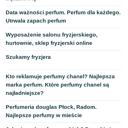
Data ważności perfum. Perfum dla każdego.
Utrwala zapach perfum
Wyposażenie salonu fryzjerskiego,
hurtownie, sklep fryzjerski online
Szukamy fryzjera
Kto reklamuje perfumy chanel? Najlepsza
marka perfum. Które perfumy chanel są
najładniejsze?
Perfumeria douglas Płock, Radom.
Najlepsze perfumy w mieście