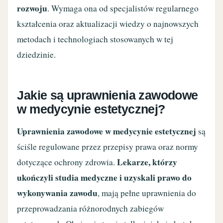
rozwoju
. Wymaga ona od specjalistów regularnego
kształcenia oraz aktualizacji wiedzy o najnowszych
metodach i technologiach stosowanych w tej
dziedzinie.
Jakie są uprawnienia zawodowe
w medycynie estetycznej?
Uprawnienia zawodowe w medycynie estetycznej
są
ściśle regulowane przez przepisy prawa oraz normy
Lekarze, którzy
dotyczące ochrony zdrowia.
ukończyli studia medyczne i uzyskali prawo do
wykonywania zawodu
, mają pełne uprawnienia do
przeprowadzania różnorodnych zabiegów