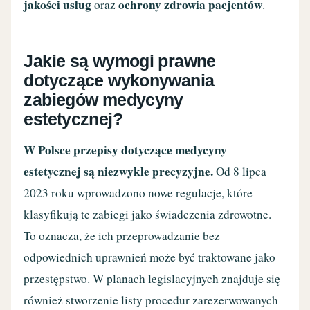
jakości usług
ochrony zdrowia pacjentów
oraz
.
Jakie są wymogi prawne
dotyczące wykonywania
zabiegów medycyny
estetycznej?
W Polsce przepisy dotyczące medycyny
estetycznej są niezwykle precyzyjne.
Od 8 lipca
2023 roku wprowadzono nowe regulacje, które
klasyfikują te zabiegi jako świadczenia zdrowotne.
To oznacza, że ich przeprowadzanie bez
odpowiednich uprawnień może być traktowane jako
przestępstwo. W planach legislacyjnych znajduje się
również stworzenie listy procedur zarezerwowanych