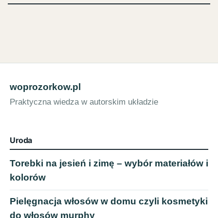
woprozorkow.pl
Praktyczna wiedza w autorskim układzie
Uroda
Torebki na jesień i zimę – wybór materiałów i
kolorów
Pielęgnacja włosów w domu czyli kosmetyki
do włosów murphy