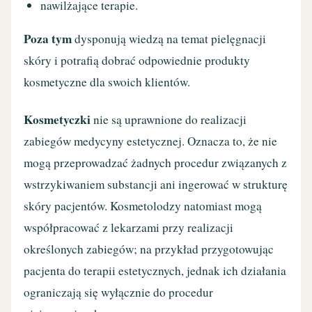
nawilżające terapie.
Poza tym
dysponują wiedzą na temat pielęgnacji
skóry i potrafią dobrać odpowiednie produkty
kosmetyczne dla swoich klientów.
Kosmetyczki
nie są uprawnione do realizacji
zabiegów medycyny estetycznej. Oznacza to, że nie
mogą przeprowadzać żadnych procedur związanych z
wstrzykiwaniem substancji ani ingerować w strukturę
skóry pacjentów. Kosmetolodzy natomiast mogą
współpracować z lekarzami przy realizacji
określonych zabiegów; na przykład przygotowując
pacjenta do terapii estetycznych, jednak ich działania
ograniczają się wyłącznie do procedur