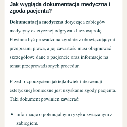
Jak wygląda dokumentacja medyczna i
zgoda pacjenta?
Dokumentacja medyczna
dotycząca zabiegów
medycyny estetycznej odgrywa kluczową rolę.
Powinna być prowadzona zgodnie z obowiązującymi
przepisami prawa, a jej zawartość musi obejmować
szczegółowe dane o pacjencie oraz informacje na
temat przeprowadzonych procedur.
Przed rozpoczęciem jakiejkolwiek interwencji
estetycznej konieczne jest uzyskanie zgody pacjenta.
Taki dokument powinien zawierać:
informacje o potencjalnym ryzyku związanym z
zabiegiem,