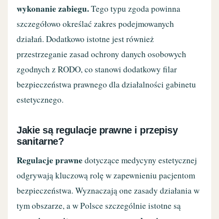
wykonanie zabiegu.
Tego typu zgoda powinna
szczegółowo określać zakres podejmowanych
działań. Dodatkowo istotne jest również
przestrzeganie zasad ochrony danych osobowych
zgodnych z RODO, co stanowi dodatkowy filar
bezpieczeństwa prawnego dla działalności gabinetu
estetycznego.
Jakie są regulacje prawne i przepisy
sanitarne?
Regulacje prawne
dotyczące medycyny estetycznej
odgrywają kluczową rolę w zapewnieniu pacjentom
bezpieczeństwa. Wyznaczają one zasady działania w
tym obszarze, a w Polsce szczególnie istotne są