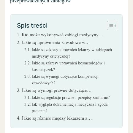
przeprowadzanych zabiegów.
Spis treści
Kto może wykonywać zabiegi medycyny…
Jakie są uprawnienia zawodowe w…
Jakie są zakresy uprawnień lekarzy w zabiegach
medycyny estetycznej?
Jakie są zakresy uprawnień kosmetologów i
kosmetyczek?
Jakie są wymogi dotyczące kompetencji
zawodowych?
Jakie są wymogi prawne dotyczące…
Jakie są regulacje prawne i przepisy sanitarne?
Jak wygląda dokumentacja medyczna i zgoda
pacjenta?
Jakie są różnice między lekarzem a…