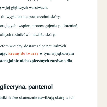
 w jej głębszych warstwach,
ę do wygładzenia powierzchni skóry,
erujących, wspiera proces gojenia podrażnień,
olnych rodników i nawilża skórę.
etom w ciąży, dostarczając naturalnych
ając
kremy do twarzy
w tym wyjątkowym
potencjalnie niebezpiecznych zarówno dla
gliceryna, pantenol
iki, które skutecznie nawilżają skórę, a ich