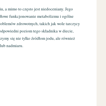
, a mimo to często jest niedoceniany. Jego
idłowe funkcjonowanie metabolizmu i ogólne
oblemów zdrowotnych, takich jak wole tarczycy
 odpowiedni poziom tego składnika w diecie,
zymy się nie tylko źródłom jodu, ale również
lub nadmiaru.