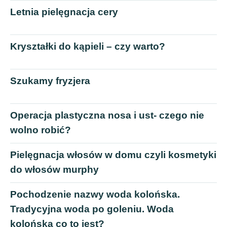
Letnia pielęgnacja cery
Kryształki do kąpieli – czy warto?
Szukamy fryzjera
Operacja plastyczna nosa i ust- czego nie
wolno robić?
Pielęgnacja włosów w domu czyli kosmetyki
do włosów murphy
Pochodzenie nazwy woda kolońska.
Tradycyjna woda po goleniu. Woda
kolońska co to jest?