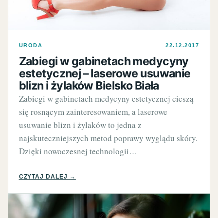
URODA
22.12.2017
Zabiegi w gabinetach medycyny
estetycznej – laserowe usuwanie
blizn i żylaków Bielsko Biała
Zabiegi w gabinetach medycyny estetycznej cieszą
się rosnącym zainteresowaniem, a laserowe
usuwanie blizn i żylaków to jedna z
najskuteczniejszych metod poprawy wyglądu skóry.
Dzięki nowoczesnej technologii…
CZYTAJ DALEJ →