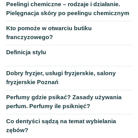
Peelingi chemiczne – rodzaje i działanie.
Pielęgnacja skóry po peelingu chemicznym
Kto pomoże w otwarciu butiku
franczyzowego?
Definicja stylu
Dobry fryzjer, usługi fryzjerskie, salony
fryzjerskie Poznań
Perfumy gdzie psikać? Zasady używania
perfum. Perfumy ile psiknięć?
Co dentyści sądzą na temat wybielania
zębów?