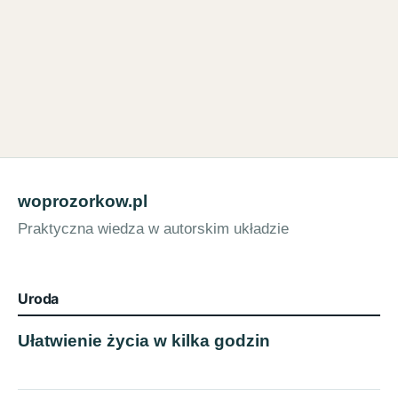
woprozorkow.pl
Praktyczna wiedza w autorskim układzie
Uroda
Ułatwienie życia w kilka godzin