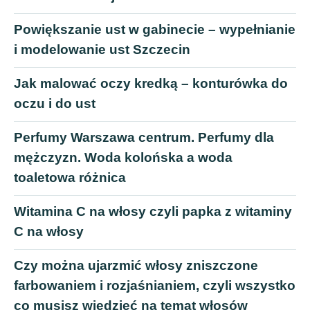
Powiększanie ust w gabinecie – wypełnianie
i modelowanie ust Szczecin
Jak malować oczy kredką – konturówka do
oczu i do ust
Perfumy Warszawa centrum. Perfumy dla
mężczyzn. Woda kolońska a woda
toaletowa różnica
Witamina C na włosy czyli papka z witaminy
C na włosy
Czy można ujarzmić włosy zniszczone
farbowaniem i rozjaśnianiem, czyli wszystko
co musisz wiedzieć na temat włosów