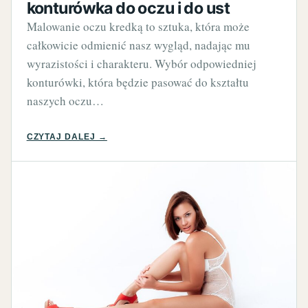
konturówka do oczu i do ust
Malowanie oczu kredką to sztuka, która może
całkowicie odmienić nasz wygląd, nadając mu
wyrazistości i charakteru. Wybór odpowiedniej
konturówki, która będzie pasować do kształtu
naszych oczu…
CZYTAJ DALEJ →