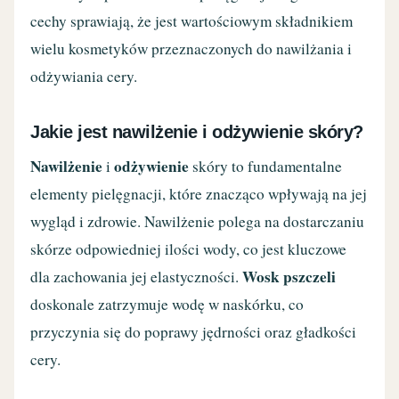
cechy sprawiają, że jest wartościowym składnikiem
wielu kosmetyków przeznaczonych do nawilżania i
odżywiania cery.
Jakie jest nawilżenie i odżywienie skóry?
Nawilżenie
odżywienie
i
skóry to fundamentalne
elementy pielęgnacji, które znacząco wpływają na jej
wygląd i zdrowie. Nawilżenie polega na dostarczaniu
skórze odpowiedniej ilości wody, co jest kluczowe
Wosk pszczeli
dla zachowania jej elastyczności.
doskonale zatrzymuje wodę w naskórku, co
przyczynia się do poprawy jędrności oraz gładkości
cery.