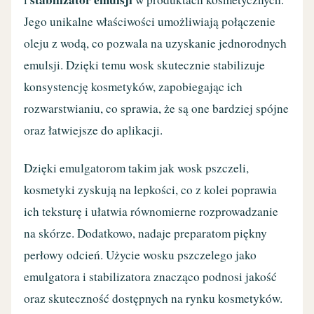
Jego unikalne właściwości umożliwiają połączenie
oleju z wodą, co pozwala na uzyskanie jednorodnych
emulsji. Dzięki temu wosk skutecznie stabilizuje
konsystencję kosmetyków, zapobiegając ich
rozwarstwianiu, co sprawia, że są one bardziej spójne
oraz łatwiejsze do aplikacji.
Dzięki emulgatorom takim jak wosk pszczeli,
kosmetyki zyskują na lepkości, co z kolei poprawia
ich teksturę i ułatwia równomierne rozprowadzanie
na skórze. Dodatkowo, nadaje preparatom piękny
perłowy odcień. Użycie wosku pszczelego jako
emulgatora i stabilizatora znacząco podnosi jakość
oraz skuteczność dostępnych na rynku kosmetyków.