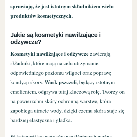
sprawiają, że jest istotnym składnikiem wielu
produktów kosmetycznych.
Jakie są kosmetyki nawilżające i
odżywcze?
Kosmetyki nawilżające i odżywcze
zawierają
składniki, które mają na celu utrzymanie
odpowiedniego poziomu wilgoci oraz poprawę
Wosk pszczeli
kondycji skóry.
, będący istotnym
emolientem, odgrywa tutaj kluczową rolę. Tworzy on
na powierzchni skóry ochronną warstwę, która
zapobiega utracie wody, dzięki czemu skóra staje się
bardziej elastyczna i gładka.
W kategorii kosmetyków nawilżających można