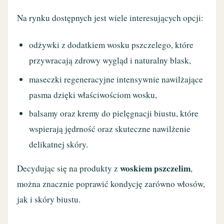
Na rynku dostępnych jest wiele interesujących opcji:
odżywki z dodatkiem wosku pszczelego, które
przywracają zdrowy wygląd i naturalny blask,
maseczki regeneracyjne intensywnie nawilżające
pasma dzięki właściwościom wosku,
balsamy oraz kremy do pielęgnacji biustu, które
wspierają jędrność oraz skuteczne nawilżenie
delikatnej skóry.
woskiem pszczelim
Decydując się na produkty z
,
można znacznie poprawić kondycję zarówno włosów,
jak i skóry biustu.