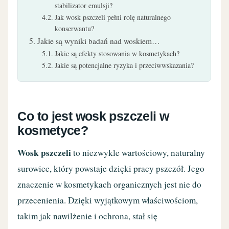
stabilizator emulsji?
Jak wosk pszczeli pełni rolę naturalnego
konserwantu?
Jakie są wyniki badań nad woskiem…
Jakie są efekty stosowania w kosmetykach?
Jakie są potencjalne ryzyka i przeciwwskazania?
Co to jest wosk pszczeli w
kosmetyce?
Wosk pszczeli
to niezwykle wartościowy, naturalny
surowiec, który powstaje dzięki pracy pszczół. Jego
znaczenie w kosmetykach organicznych jest nie do
przecenienia. Dzięki wyjątkowym właściwościom,
takim jak nawilżenie i ochrona, stał się