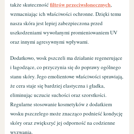
filtrów przeciwsłonecznych
także skuteczność
,
wzmacniając ich właściwości ochronne. Dzięki temu
nasza skóra jest lepiej zabezpieczona przed
uszkodzeniami wywołanymi promieniowaniem UV
oraz innymi agresywnymi wpływami.
Dodatkowo, wosk pszczeli ma działanie regenerujące
i łagodzące, co przyczynia się do poprawy ogólnego
stanu skóry. Jego emolientowe właściwości sprawiają,
że cera staje się bardziej elastyczna i gładka,
eliminując uczucie suchości oraz szorstkości.
Regularne stosowanie kosmetyków z dodatkiem
wosku pszczelego może znacząco podnieść kondycję
skóry oraz zwiększyć jej odporność na codzienne
wyzwania.