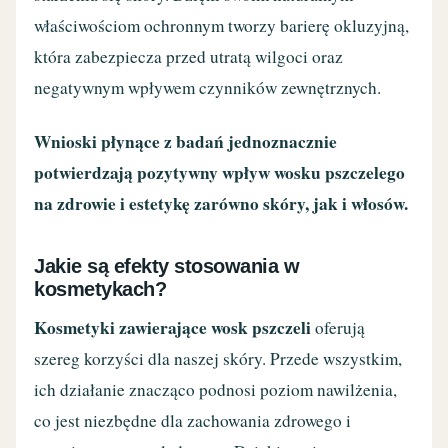
właściwościom ochronnym tworzy barierę okluzyjną,
która zabezpiecza przed utratą wilgoci oraz
negatywnym wpływem czynników zewnętrznych.
Wnioski płynące z badań jednoznacznie
potwierdzają pozytywny wpływ wosku pszczelego
na zdrowie i estetykę zarówno skóry, jak i włosów.
Jakie są efekty stosowania w
kosmetykach?
Kosmetyki zawierające wosk pszczeli
oferują
szereg korzyści dla naszej skóry. Przede wszystkim,
ich działanie znacząco podnosi poziom nawilżenia,
co jest niezbędne dla zachowania zdrowego i