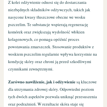
Z kolei odżywienie odnosi się do dostarczania
niezbędnych składników odżywczych, takich jak
nasycone kwasy tłuszczowe obecne we wosku
pszczelim. Te substancje wspierają regenerację
komórek oraz zwiększają wydolność włókien
kolagenowych, co pomaga opóźnić proces
powstawania zmarszczek. Stosowanie produktów z
woskiem pszczelim regularnie wpływa korzystnie na
kondycję skóry oraz chroni ją przed szkodliwymi
czynnikami zewnętrznymi.
Zarówno nawilżenie, jak i odżywienie
są kluczowe
dla utrzymania zdrowej skóry. Odpowiedni poziom
tych dwóch aspektów pozwala uniknąć przesuszenia
oraz podrażnień. W rezultacie skóra staje się