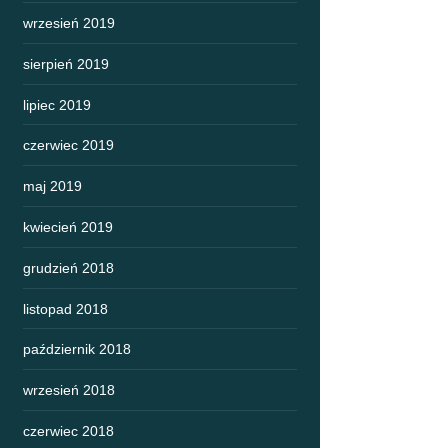
wrzesień 2019
sierpień 2019
lipiec 2019
czerwiec 2019
maj 2019
kwiecień 2019
grudzień 2018
listopad 2018
październik 2018
wrzesień 2018
czerwiec 2018