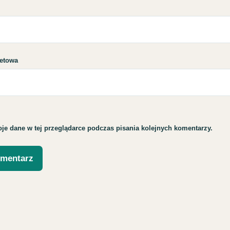
netowa
je dane w tej przeglądarce podczas pisania kolejnych komentarzy.