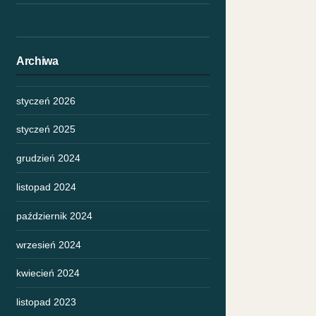
Archiwa
styczeń 2026
styczeń 2025
grudzień 2024
listopad 2024
październik 2024
wrzesień 2024
kwiecień 2024
listopad 2023