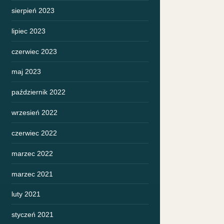
sierpień 2023
lipiec 2023
czerwiec 2023
maj 2023
październik 2022
wrzesień 2022
czerwiec 2022
marzec 2022
marzec 2021
luty 2021
styczeń 2021