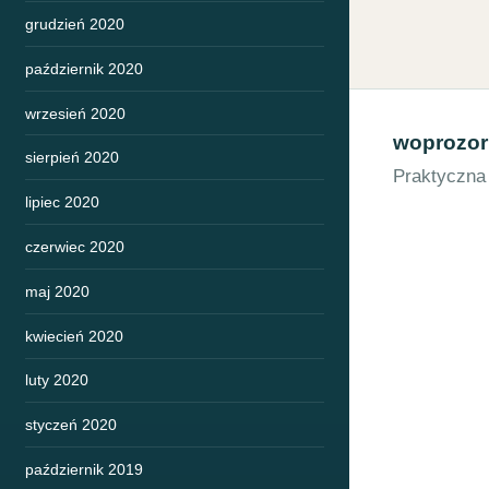
grudzień 2020
październik 2020
wrzesień 2020
woprozor
sierpień 2020
Praktyczna
lipiec 2020
czerwiec 2020
maj 2020
kwiecień 2020
luty 2020
styczeń 2020
październik 2019