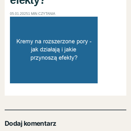
05.01.2025
1 MIN CZYTANIA
Dodaj komentarz