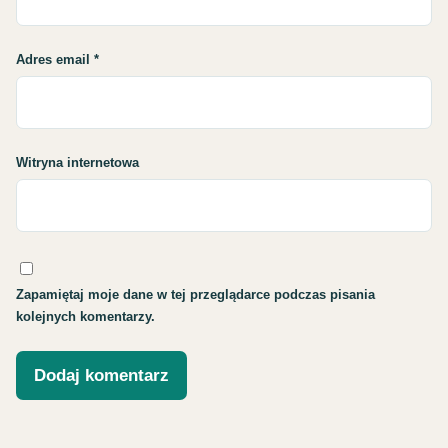
Adres email
*
Witryna internetowa
Zapamiętaj moje dane w tej przeglądarce podczas pisania
kolejnych komentarzy.