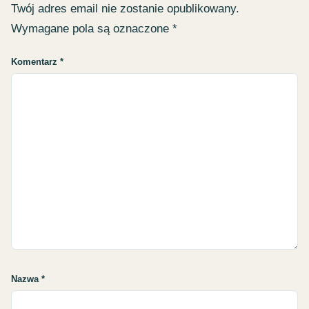
Twój adres email nie zostanie opublikowany.
Wymagane pola są oznaczone
*
Komentarz
*
Nazwa
*